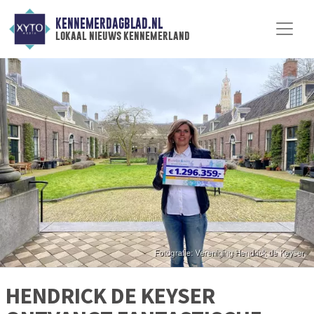
KENNEMERDAGBLAD.NL
lokaal nieuws kennemerland
HENDRICK DE KEYSER