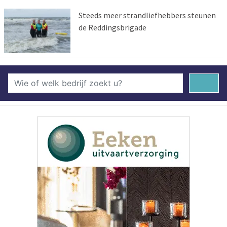
Steeds meer strandliefhebbers steunen
de Reddingsbrigade