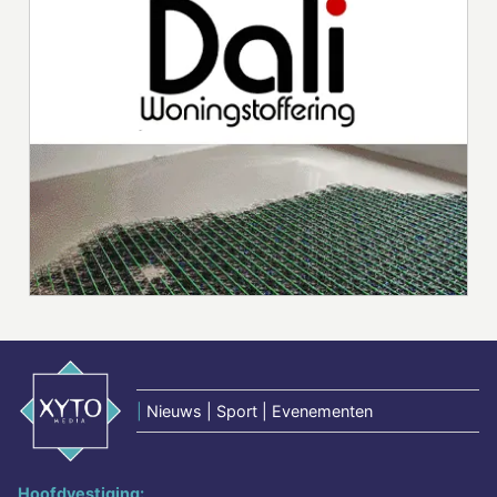
|
Nieuws | Sport | Evenementen
Hoofdvestiging: