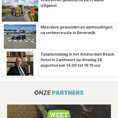
Uitgeest
Meerdere gewonden en aanhoudingen
na verkeersruzie in Beverwijk
Taxatiemiddag in het Amsterdam Beach
Hotel in Zandvoort op dinsdag 25
augustus van 14.00 tot 16.15 uur
ONZE
PARTNERS