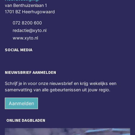
van Benthuizenlaan 1
1701 BZ Heerhugowaard
072 8200 600
redactie@xyto.nl
www.xyto.nl
SOCIAL MEDIA
NIEUWSBRIEF AANMELDEN
Schrijf je in voor onze nieuwsbrief en krijg wekelijks een
samenvatting van alle gebeurtenissen uit jouw regio.
Aanmelden
ONLINE DAGBLADEN