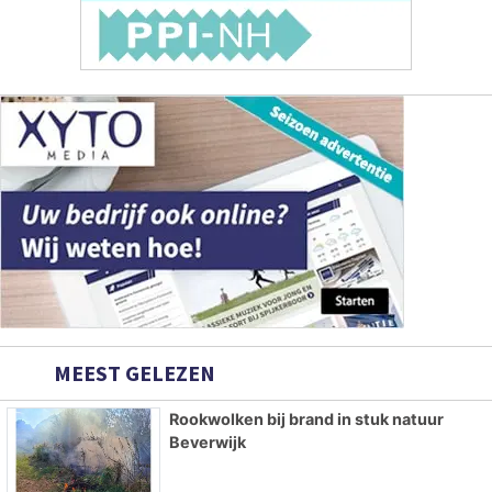
MEEST GELEZEN
Rookwolken bij brand in stuk natuur
Beverwijk