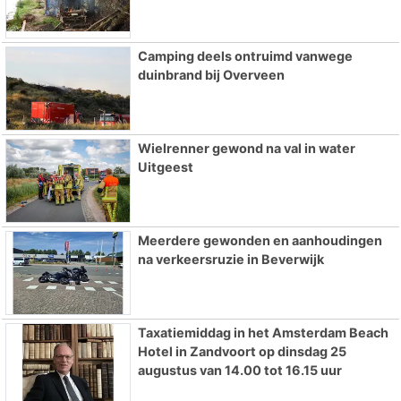
Camping deels ontruimd vanwege
duinbrand bij Overveen
Wielrenner gewond na val in water
Uitgeest
Meerdere gewonden en aanhoudingen
na verkeersruzie in Beverwijk
Taxatiemiddag in het Amsterdam Beach
Hotel in Zandvoort op dinsdag 25
augustus van 14.00 tot 16.15 uur