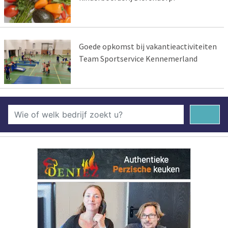
Goede opkomst bij vakantieactiviteiten
Team Sportservice Kennemerland