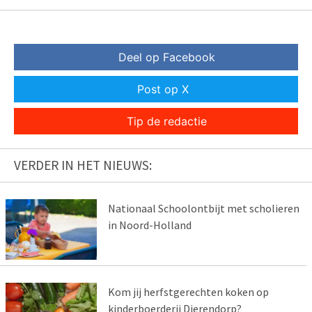
Deel op Facebook
Post op X
Tip de redactie
VERDER IN HET NIEUWS:
Nationaal Schoolontbijt met scholieren
in Noord-Holland
Kom jij herfstgerechten koken op
kinderboerderij Dierendorp?