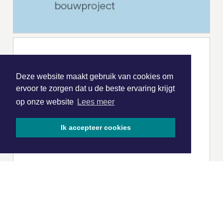
Deze website maakt gebruik van cookies om
ervoor te zorgen dat u de beste ervaring krijgt
op onze website
Lees meer
Ik accepteer cookies