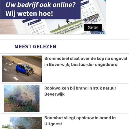
MEEST GELEZEN
Brommobiel slaat over de kop na ongeval
in Beverwijk, bestuurder ongedeerd
Rookwolken bij brand in stuk natuur
Beverwijk
Boomhut vliegt opnieuw in brand in
Uitgeest