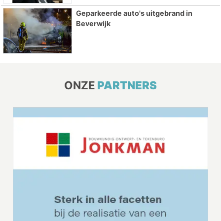
Geparkeerde auto's uitgebrand in
Beverwijk
ONZE
PARTNERS