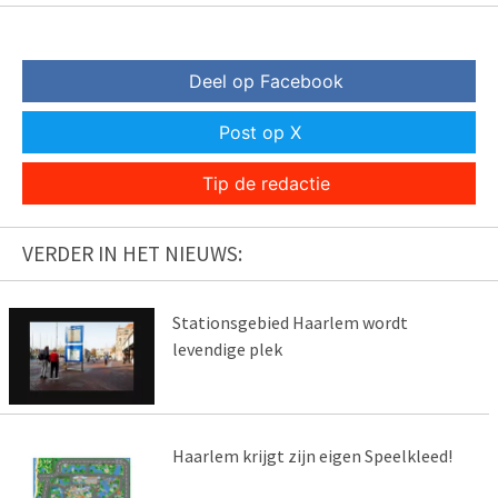
Deel op Facebook
Post op X
Tip de redactie
VERDER IN HET NIEUWS:
Stationsgebied Haarlem wordt
levendige plek
Haarlem krijgt zijn eigen Speelkleed!