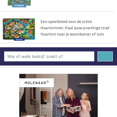
Een speelkleed voor de echte
Haarlemmer. Haal jouw prachtige stad
Haarlem naar je woonkamer of tuin