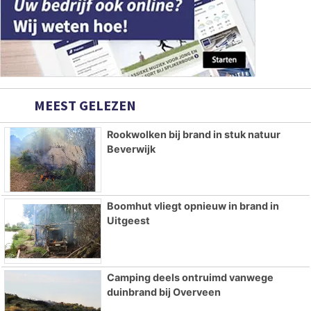
MEEST GELEZEN
Rookwolken bij brand in stuk natuur
Beverwijk
Boomhut vliegt opnieuw in brand in
Uitgeest
Camping deels ontruimd vanwege
duinbrand bij Overveen