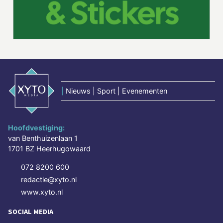
|
Nieuws | Sport | Evenementen
Hoofdvestiging:
van Benthuizenlaan 1
1701 BZ Heerhugowaard
072 8200 600
redactie@xyto.nl
www.xyto.nl
SOCIAL MEDIA