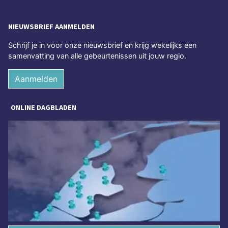
NIEUWSBRIEF AANMELDEN
Schrijf je in voor onze nieuwsbrief en krijg wekelijks een
samenvatting van alle gebeurtenissen uit jouw regio.
Aanmelden
ONLINE DAGBLADEN