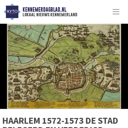
KENNEMERDAGBLAD.NL
lokaal nieuws kennemerland
HAARLEM 1572-1573 DE STAD