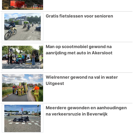
Gratis fietslessen voor senioren
Man op scootmobiel gewond na
aanrijding met auto in Akersloot
Wielrenner gewond na val in water
Uitgeest
Meerdere gewonden en aanhoudingen
na verkeersruzie in Beverwijk