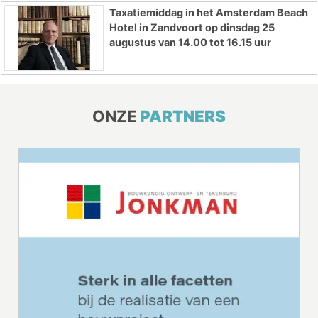
Taxatiemiddag in het Amsterdam Beach
Hotel in Zandvoort op dinsdag 25
augustus van 14.00 tot 16.15 uur
ONZE
PARTNERS