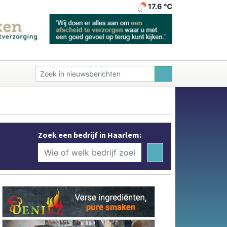
17.6 ℃
Zoek een bedrijf in Haarlem: