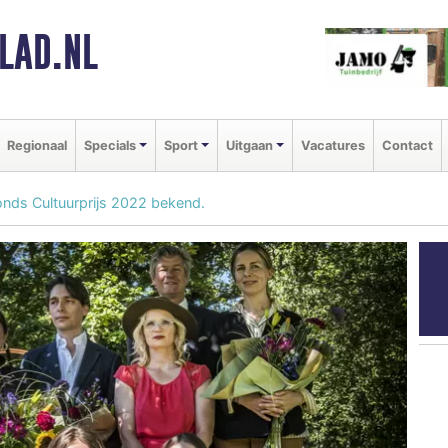
LAD.NL
Regionaal
Specials
Sport
Uitgaan
Vacatures
Contact
nds Cultuurprijs 2022 bekend.