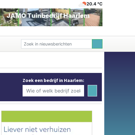
20.4 ℃
Zoek een bedrijf in Haarlem: