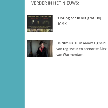
VERDER IN HET NIEUWS:
"Oorlog tot in het graf" bij
HGMK
De film Nr. 10 in aanwezigheid
van regisseur en scenarist Alex
van Warmerdam