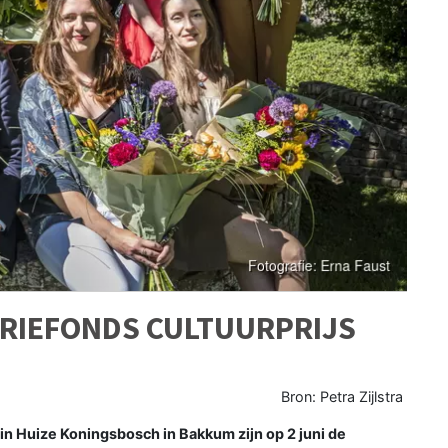
RIEFONDS CULTUURPRIJS
Bron: Petra Zijlstra
n Huize Koningsbosch in Bakkum zijn op 2 juni de