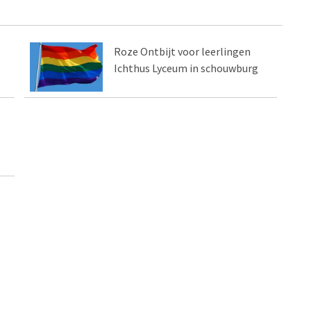
Roze Ontbijt voor leerlingen
Ichthus Lyceum in schouwburg