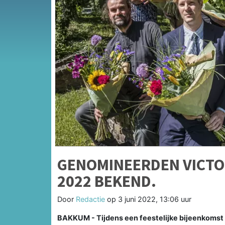
GENOMINEERDEN VICTO
2022 BEKEND.
Door
Redactie
op
3 juni 2022, 13:06 uur
BAKKUM - Tijdens een feestelijke bijeenkomst i