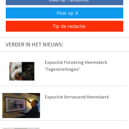
Post op X
Tip de redactie
VERDER IN HET NIEUWS:
Expositie Fotokring Heemskerk
‘Tegenstellingen’
Expositie Verrassend Heemskerk