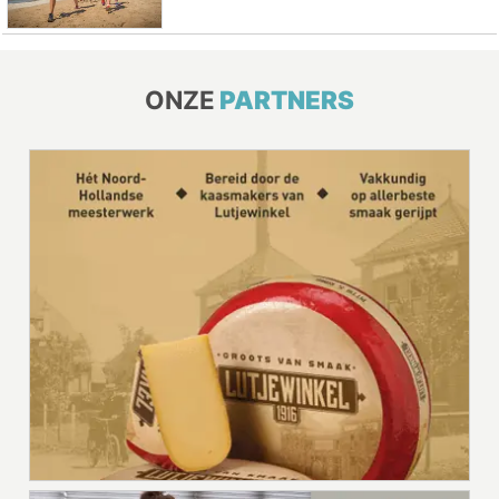
ONZE
PARTNERS