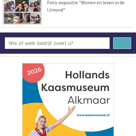
Foto-expositie "Wonen en leven in de
IJmond"