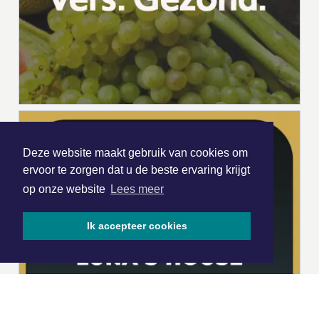
Deze website maakt gebruik van cookies om
ervoor te zorgen dat u de beste ervaring krijgt
op onze website
Lees meer
Ik accepteer cookies