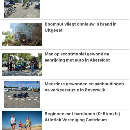
Boomhut vliegt opnieuw in brand in
Uitgeest
Man op scootmobiel gewond na
aanrijding met auto in Akersloot
Meerdere gewonden en aanhoudingen
na verkeersruzie in Beverwijk
Beginnen met hardlopen (0-5 km) bij
Atletiek Vereniging Castricum