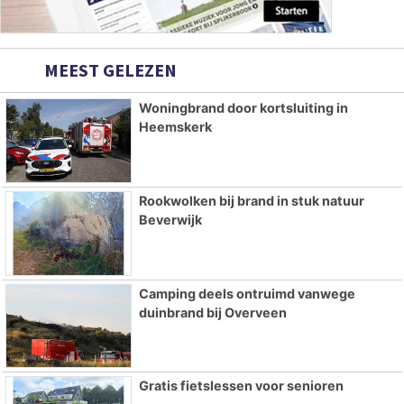
MEEST GELEZEN
Woningbrand door kortsluiting in
Heemskerk
Rookwolken bij brand in stuk natuur
Beverwijk
Camping deels ontruimd vanwege
duinbrand bij Overveen
Gratis fietslessen voor senioren