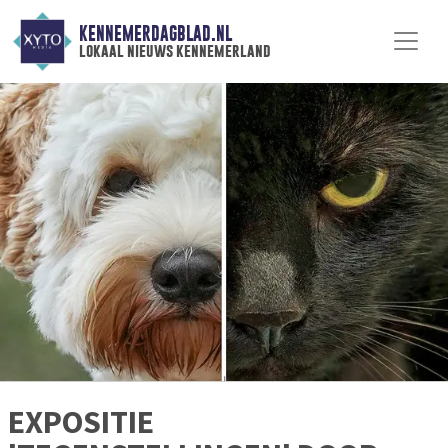
KENNEMERDAGBLAD.NL
lokaal nieuws kennemerland
EXPOSITIE