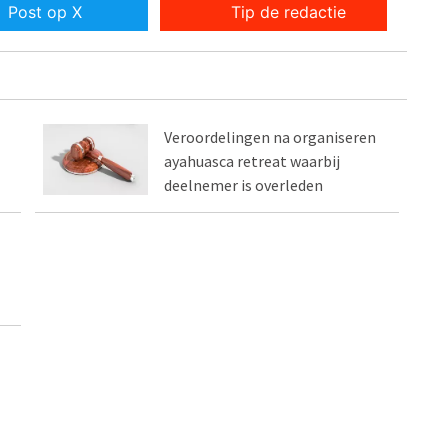
Post op X
Tip de redactie
Veroordelingen na organiseren
ayahuasca retreat waarbij
deelnemer is overleden