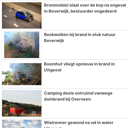
Brommobiel slaat over de kop na ongeval
in Beverwijk, bestuurder ongedeerd
Rookwolken bij brand in stuk natuur
Beverwijk
Boomhut vliegt opnieuw in brand in
Uitgeest
Camping deels ontruimd vanwege
duinbrand bij Overveen
Wielrenner gewond na val in water