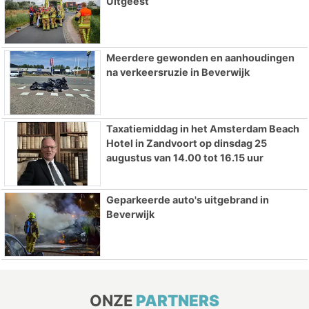
Uitgeest
Meerdere gewonden en aanhoudingen
na verkeersruzie in Beverwijk
Taxatiemiddag in het Amsterdam Beach
Hotel in Zandvoort op dinsdag 25
augustus van 14.00 tot 16.15 uur
Geparkeerde auto's uitgebrand in
Beverwijk
ONZE
PARTNERS