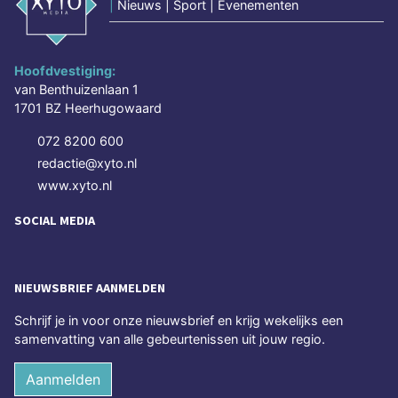
|
Nieuws | Sport | Evenementen
Hoofdvestiging:
van Benthuizenlaan 1
1701 BZ Heerhugowaard
072 8200 600
redactie@xyto.nl
www.xyto.nl
SOCIAL MEDIA
NIEUWSBRIEF AANMELDEN
Schrijf je in voor onze nieuwsbrief en krijg wekelijks een
samenvatting van alle gebeurtenissen uit jouw regio.
Aanmelden