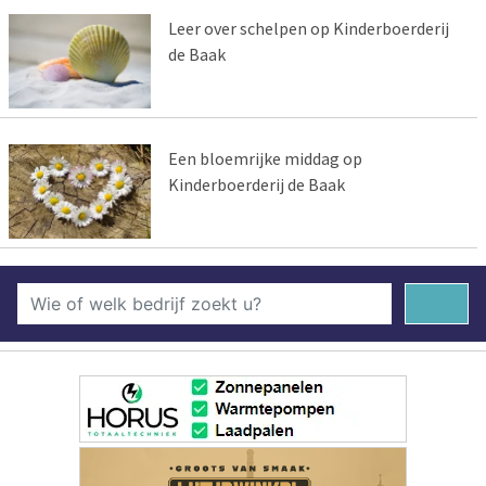
Leer over schelpen op Kinderboerderij
de Baak
Een bloemrijke middag op
Kinderboerderij de Baak