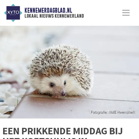
KENNEMERDAGBLAD.NL
lokaal nieuws kennemerland
EEN PRIKKENDE MIDDAG BIJ