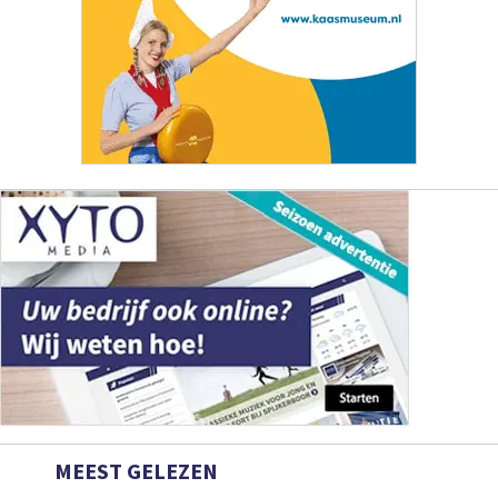
MEEST GELEZEN