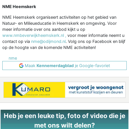
NME Heemskerk
NME Heemskerk organiseert activiteiten op het gebied van
Natuur- en Milieueducatie in Heemskerk en omgeving. Voor
meer informatie over ons aanbod kijkt u op
www.nmbeverwijkheemskerk.nl ,
voor meer informatie neemt u
contact op via
nme@odijmond.nl
. Volg ons op Facebook en blijf
op de hoogte van de komende NME activiteiten!
nme
Maak
Kennemerdagblad
je Google-favoriet
Heb je een leuke tip, foto of video die je
met ons wilt delen?