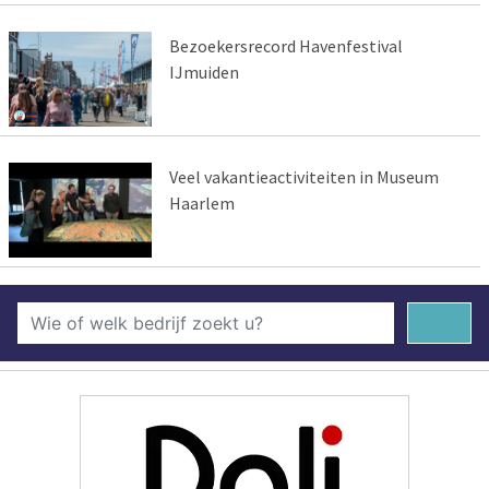
Bezoekersrecord Havenfestival
IJmuiden
Veel vakantieactiviteiten in Museum
Haarlem