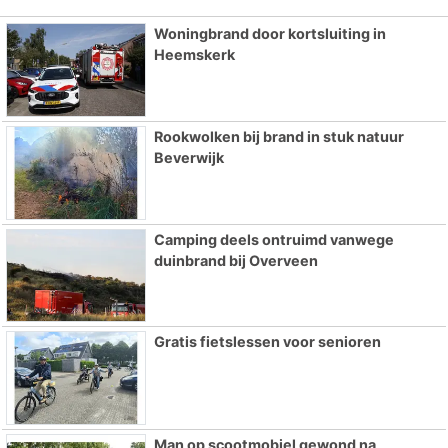
Woningbrand door kortsluiting in
Heemskerk
Rookwolken bij brand in stuk natuur
Beverwijk
Camping deels ontruimd vanwege
duinbrand bij Overveen
Gratis fietslessen voor senioren
Man op scootmobiel gewond na