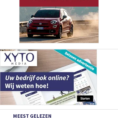
MEEST GELEZEN