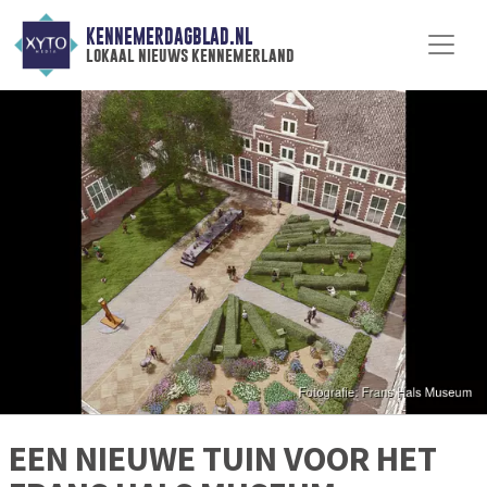
KENNEMERDAGBLAD.NL
lokaal nieuws kennemerland
EEN NIEUWE TUIN VOOR HET