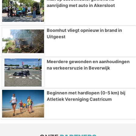
aanrijding met auto in Akersloot
Boomhut vliegt opnieuw in brand in
Uitgeest
Meerdere gewonden en aanhoudingen
na verkeersruzie in Beverwijk
Beginnen met hardlopen (0-5 km) bij
Atletiek Vereniging Castricum