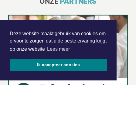
ONZE
PARTNERS
Deze website maakt gebruik van cookies om
ervoor te zorgen dat u de beste ervaring krijgt
op onze website
Lees meer
Ik accepteer cookies