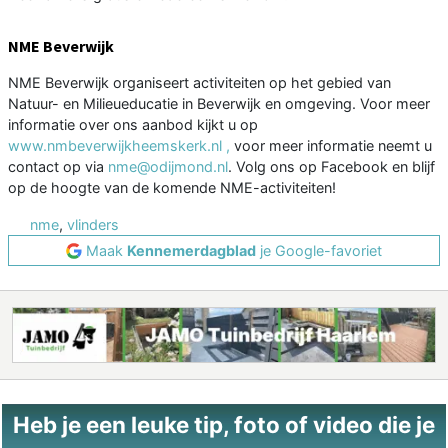
NME Beverwijk
NME Beverwijk organiseert activiteiten op het gebied van
Natuur- en Milieueducatie in Beverwijk en omgeving. Voor meer
informatie over ons aanbod kijkt u op
www.nmbeverwijkheemskerk.nl ,
voor meer informatie neemt u
contact op via
nme@odijmond.nl
. Volg ons op Facebook en blijf
op de hoogte van de komende NME-activiteiten!
nme
,
vlinders
Maak
Kennemerdagblad
je Google-favoriet
Heb je een leuke tip, foto of video die je