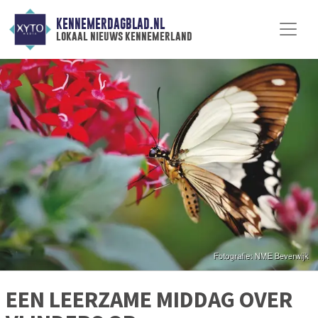
KENNEMERDAGBLAD.NL
lokaal nieuws kennemerland
EEN LEERZAME MIDDAG OVER