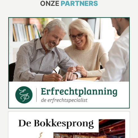
ONZE
PARTNERS