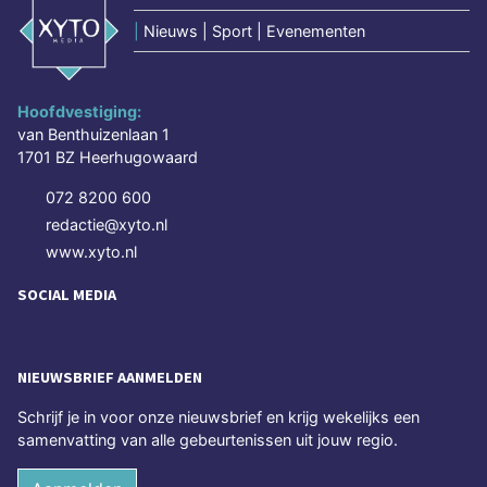
|
Nieuws | Sport | Evenementen
Hoofdvestiging:
van Benthuizenlaan 1
1701 BZ Heerhugowaard
072 8200 600
redactie@xyto.nl
www.xyto.nl
SOCIAL MEDIA
NIEUWSBRIEF AANMELDEN
Schrijf je in voor onze nieuwsbrief en krijg wekelijks een
samenvatting van alle gebeurtenissen uit jouw regio.