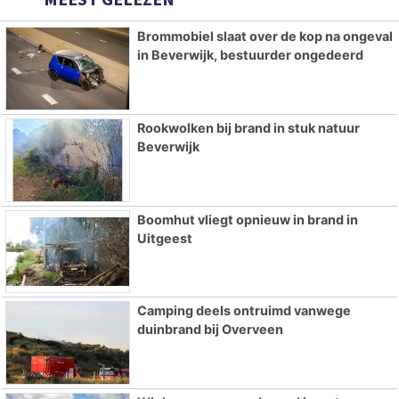
Brommobiel slaat over de kop na ongeval
in Beverwijk, bestuurder ongedeerd
Rookwolken bij brand in stuk natuur
Beverwijk
Boomhut vliegt opnieuw in brand in
Uitgeest
Camping deels ontruimd vanwege
duinbrand bij Overveen