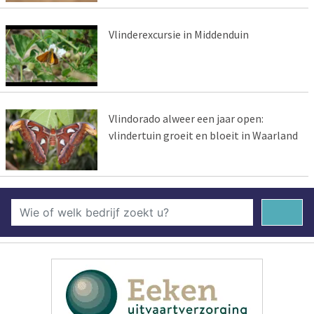
Vlinderexcursie in Middenduin
Vlindorado alweer een jaar open:
vlindertuin groeit en bloeit in Waarland