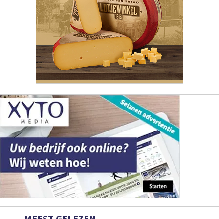
MEEST GELEZEN