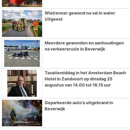
Wielrenner gewond na val in water
Uitgeest
Meerdere gewonden en aanhoudingen
na verkeersruzie in Beverwijk
Taxatiemiddag in het Amsterdam Beach
Hotel in Zandvoort op dinsdag 25
augustus van 14.00 tot 16.15 uur
Geparkeerde auto's uitgebrand in
Beverwijk