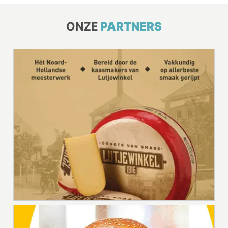
ONZE
PARTNERS