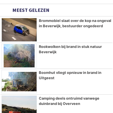
MEEST GELEZEN
Brommobiel slaat over de kop na ongeval
in Beverwijk, bestuurder ongedeerd
Rookwolken bij brand in stuk natuur
Beverwijk
Boomhut vliegt opnieuw in brand in
Uitgeest
Camping deels ontruimd vanwege
duinbrand bij Overveen