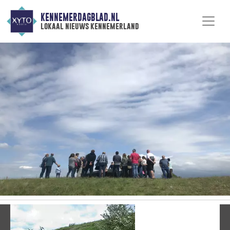
KENNEMERDAGBLAD.NL
lokaal nieuws kennemerland