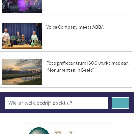
Voice Company meets ABBA
Fotografiecentrum ISOO werkt mee aan
‘Monumenten in Beeld’