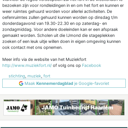
bezoeken zijn voor rondleidingen in en om het fort en kunnen er
weer ruimtes gehuurd worden voor allerlei activiteiten. De
oefenruimtes zullen gehuurd kunnen worden op dinsdag t/m
donderdagavond van 19.30-22.30 en op zaterdag- en
zondagmiddag. Voor andere doeleinden kan er een afspraak
gemaakt worden. Scholen uit die IJmond die stageplekken
zoeken of een leuk uitje willen doen in eigen omgeving kunnen
ook contact met ons opnemen.
Meer info via de website van het Muziekfort
http://www.muziekfort.nl/
of volg ons op
Facebook
stichting
,
muziek
,
fort
Maak
Kennemerdagblad
je Google-favoriet