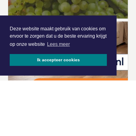
Deze website maakt gebruik van cookies om
ervoor te zorgen dat u de beste ervaring krijgt
op onze website
Lees meer
Ik accepteer cookies