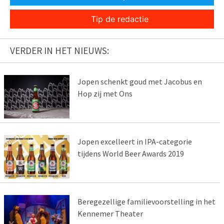
Tip de redactie
VERDER IN HET NIEUWS:
Jopen schenkt goud met Jacobus en
Hop zij met Ons
Jopen excelleert in IPA-categorie
tijdens World Beer Awards 2019
Beregezellige familievoorstelling in het
Kennemer Theater