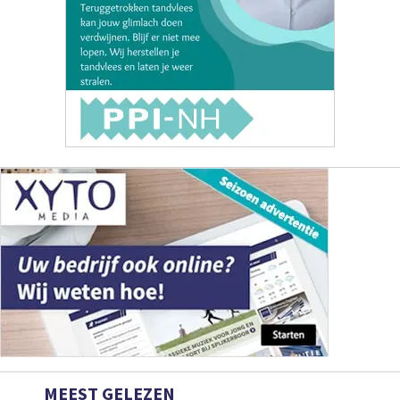
MEEST GELEZEN