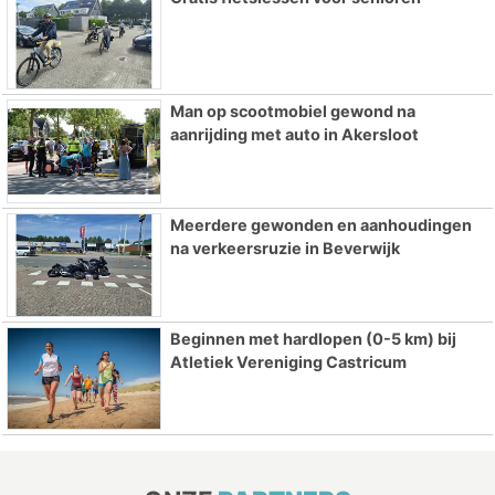
Man op scootmobiel gewond na
aanrijding met auto in Akersloot
Meerdere gewonden en aanhoudingen
na verkeersruzie in Beverwijk
Beginnen met hardlopen (0-5 km) bij
Atletiek Vereniging Castricum