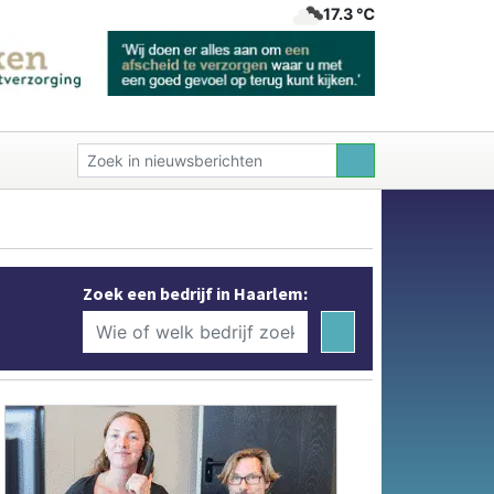
17.3 ℃
Zoek een bedrijf in Haarlem: