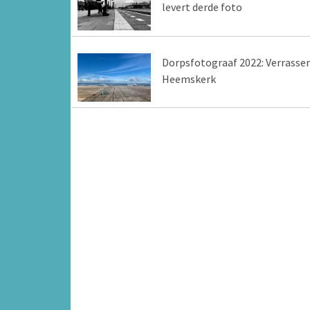
levert derde foto
Dorpsfotograaf 2022: Verrasse
Heemskerk