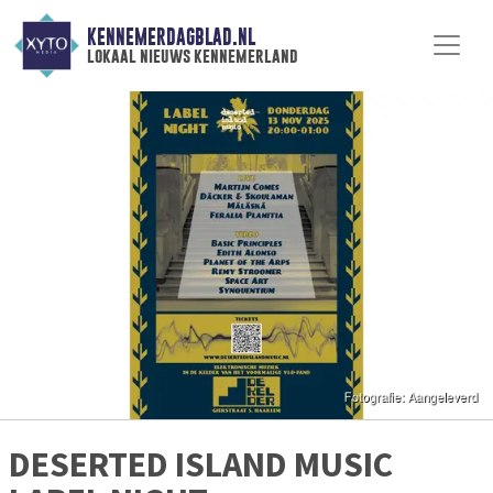
KENNEMERDAGBLAD.NL
lokaal nieuws kennemerland
DESERTED ISLAND MUSIC