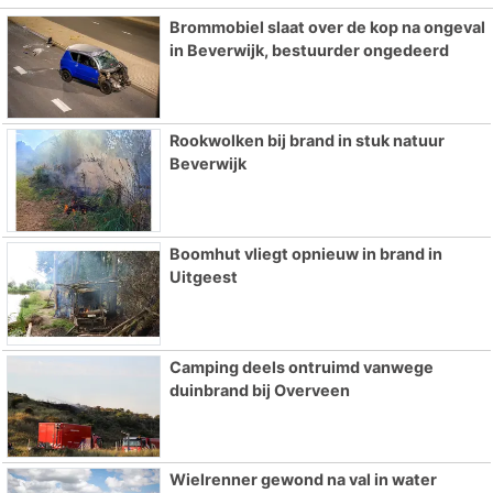
Brommobiel slaat over de kop na ongeval
in Beverwijk, bestuurder ongedeerd
Rookwolken bij brand in stuk natuur
Beverwijk
Boomhut vliegt opnieuw in brand in
Uitgeest
Camping deels ontruimd vanwege
duinbrand bij Overveen
Wielrenner gewond na val in water