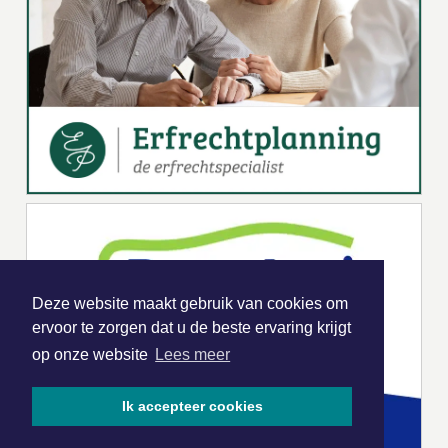
Deze website maakt gebruik van cookies om
ervoor te zorgen dat u de beste ervaring krijgt
op onze website
Lees meer
Ik accepteer cookies