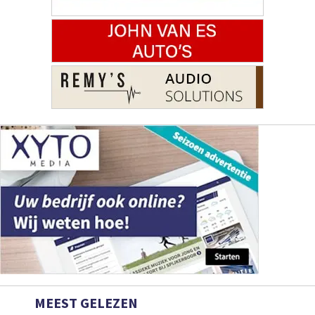
MEEST GELEZEN