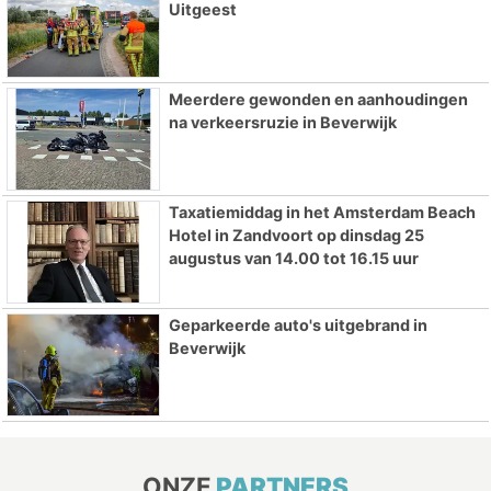
Uitgeest
Meerdere gewonden en aanhoudingen
na verkeersruzie in Beverwijk
Taxatiemiddag in het Amsterdam Beach
Hotel in Zandvoort op dinsdag 25
augustus van 14.00 tot 16.15 uur
Geparkeerde auto's uitgebrand in
Beverwijk
ONZE
PARTNERS