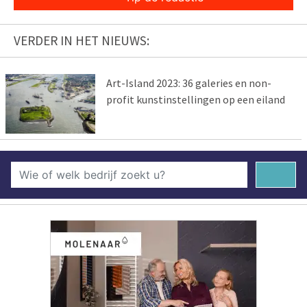
VERDER IN HET NIEUWS:
Art-Island 2023: 36 galeries en non-
profit kunstinstellingen op een eiland