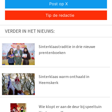
Post op X
Tip de redactie
VERDER IN HET NIEUWS:
Sinterklaastraditie in drie nieuwe
prentenboeken
Sinterklaas warm onthaald in
Heemskerk
Wie klopt er aan de deur bij speeltuin