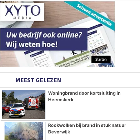
MEEST GELEZEN
Woningbrand door kortsluiting in
Heemskerk
Rookwolken bij brand in stuk natuur
Beverwijk