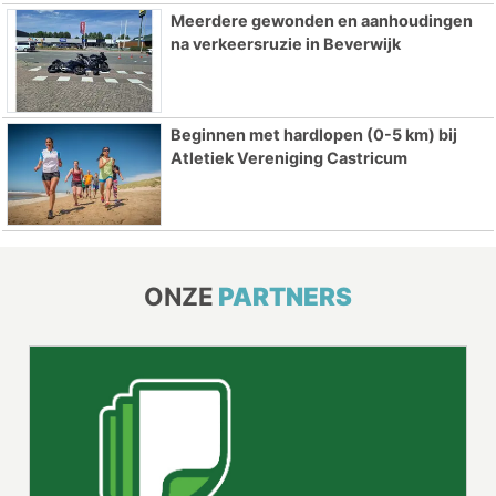
Meerdere gewonden en aanhoudingen
na verkeersruzie in Beverwijk
Beginnen met hardlopen (0-5 km) bij
Atletiek Vereniging Castricum
ONZE
PARTNERS