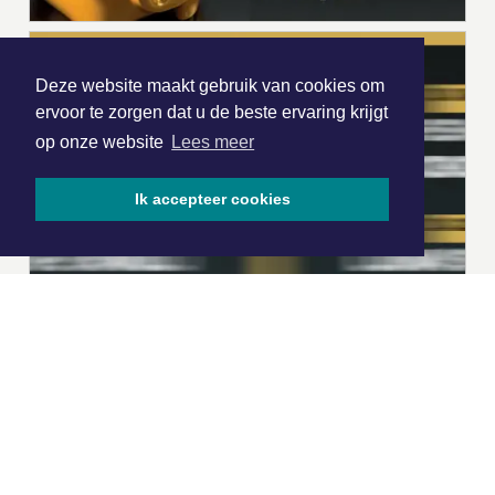
Deze website maakt gebruik van cookies om
ervoor te zorgen dat u de beste ervaring krijgt
op onze website
Lees meer
Ik accepteer cookies