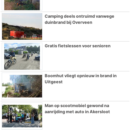
Camping deels ontruimd vanwege
duinbrand bij Overveen
Gratis fietslessen voor senioren
Boomhut vliegt opnieuw in brand in
Uitgeest
Man op scootmobiel gewond na
aanrijding met auto in Akersloot