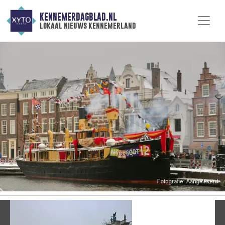
KENNEMERDAGBLAD.NL
lokaal nieuws kennemerland