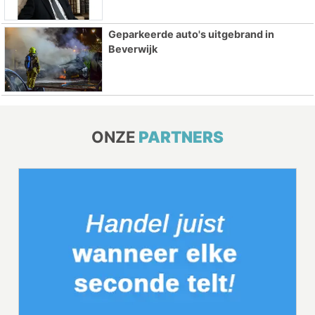
Geparkeerde auto's uitgebrand in
Beverwijk
ONZE
PARTNERS