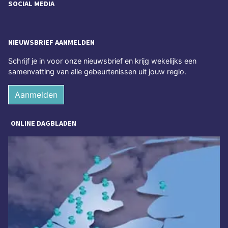
SOCIAL MEDIA
NIEUWSBRIEF AANMELDEN
Schrijf je in voor onze nieuwsbrief en krijg wekelijks een
samenvatting van alle gebeurtenissen uit jouw regio.
Aanmelden
ONLINE DAGBLADEN