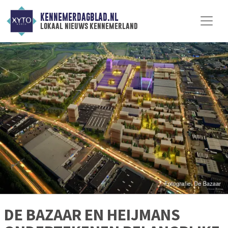
KENNEMERDAGBLAD.NL
lokaal nieuws kennemerland
DE BAZAAR EN HEIJMANS