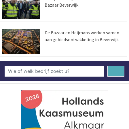
Bazaar Beverwijk
De Bazaar en Heijmans werken samen
aan gebiedsontwikkeling in Beverwijk