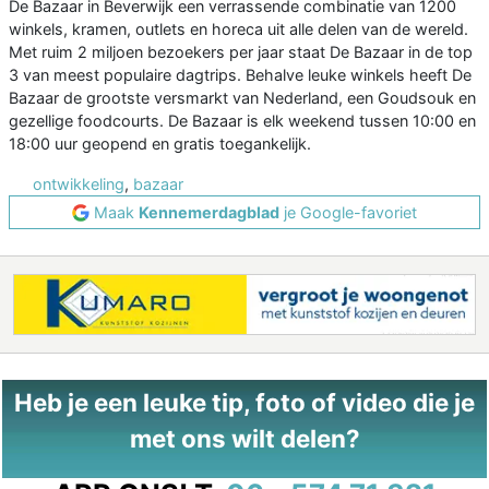
De Bazaar in Beverwijk een verrassende combinatie van 1200
winkels, kramen, outlets en horeca uit alle delen van de wereld.
Met ruim 2 miljoen bezoekers per jaar staat De Bazaar in de top
3 van meest populaire dagtrips. Behalve leuke winkels heeft De
Bazaar de grootste versmarkt van Nederland, een Goudsouk en
gezellige foodcourts. De Bazaar is elk weekend tussen 10:00 en
18:00 uur geopend en gratis toegankelijk.
ontwikkeling
,
bazaar
Maak
Kennemerdagblad
je Google-favoriet
Heb je een leuke tip, foto of video die je
met ons wilt delen?