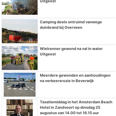
Uitgeest
Camping deels ontruimd vanwege
duinbrand bij Overveen
Wielrenner gewond na val in water
Uitgeest
Meerdere gewonden en aanhoudingen
na verkeersruzie in Beverwijk
Taxatiemiddag in het Amsterdam Beach
Hotel in Zandvoort op dinsdag 25
augustus van 14.00 tot 16.15 uur