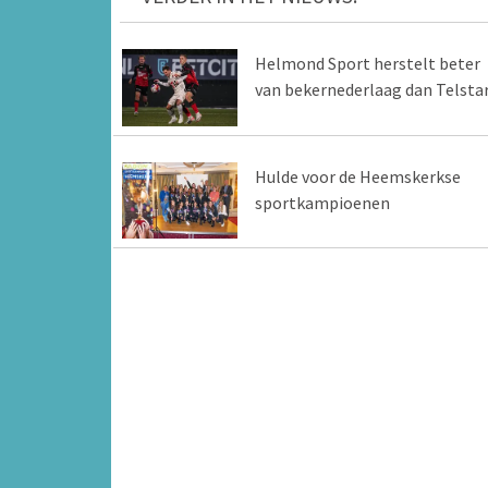
Helmond Sport herstelt beter
van bekernederlaag dan Telsta
Hulde voor de Heemskerkse
sportkampioenen