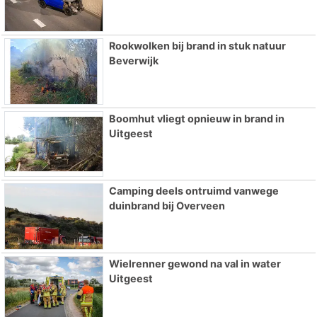
Rookwolken bij brand in stuk natuur
Beverwijk
Boomhut vliegt opnieuw in brand in
Uitgeest
Camping deels ontruimd vanwege
duinbrand bij Overveen
Wielrenner gewond na val in water
Uitgeest