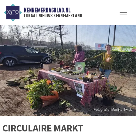
KENNEMERDAGBLAD.NL
lokaal nieuws kennemerland
CIRCULAIRE MARKT