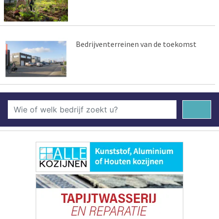
Bedrijventerreinen van de toekomst