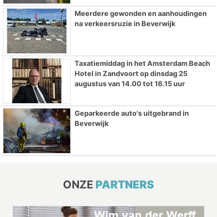
Meerdere gewonden en aanhoudingen
na verkeersruzie in Beverwijk
Taxatiemiddag in het Amsterdam Beach
Hotel in Zandvoort op dinsdag 25
augustus van 14.00 tot 16.15 uur
Geparkeerde auto's uitgebrand in
Beverwijk
ONZE
PARTNERS