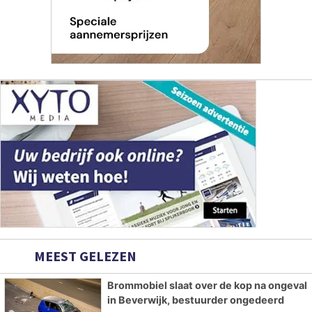
MEEST GELEZEN
Brommobiel slaat over de kop na ongeval
in Beverwijk, bestuurder ongedeerd