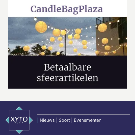
|
Nieuws | Sport | Evenementen