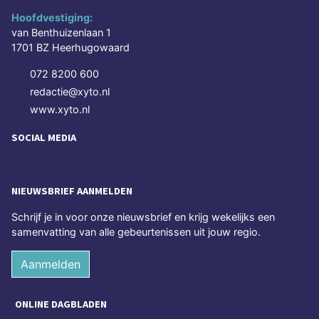
Hoofdvestiging:
van Benthuizenlaan 1
1701 BZ Heerhugowaard
072 8200 600
redactie@xyto.nl
www.xyto.nl
SOCIAL MEDIA
NIEUWSBRIEF AANMELDEN
Schrijf je in voor onze nieuwsbrief en krijg wekelijks een
samenvatting van alle gebeurtenissen uit jouw regio.
Aanmelden
ONLINE DAGBLADEN