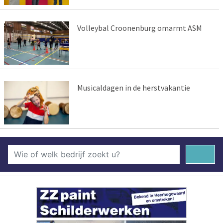
Volleybal Croonenburg omarmt ASM
Musicaldagen in de herstvakantie