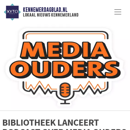
KENNEMERDAGBLAD.NL
lokaal nieuws kennemerland
BIBLIOTHEEK LANCEERT