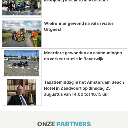
Wielrenner gewond na val in water
Uitgeest
Meerdere gewonden en aanhoudingen
na verkeersruzie in Beverwijk
Taxatiemiddag in het Amsterdam Beach
Hotel in Zandvoort op dinsdag 25
augustus van 14.00 tot 16.15 uur
ONZE
PARTNERS