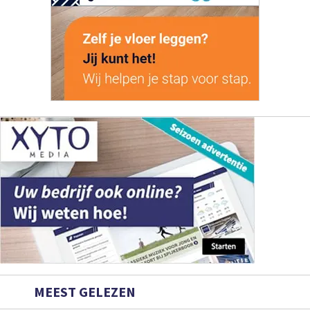
MEEST GELEZEN