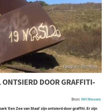
 ONTSIERD DOOR GRAFFITI-
Bron:
NH Nieuws
 'Een Zee van Staal' zijn ontsierd door graffiti. Er zijn