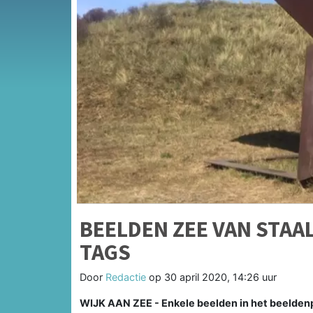
BEELDEN ZEE VAN STAAL
TAGS
Door
Redactie
op
30 april 2020, 14:26 uur
WIJK AAN ZEE - Enkele beelden in het beeldenpark