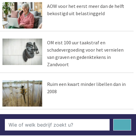
AOW voor het eerst meer dan de helft
bekostigd uit belastinggeld
OM eist 100 uur taakstraf en
schadevergoeding voor het vernielen
van graven en gedenktekens in
Zandvoort
Ruim een kwart minder libellen dan in
2008