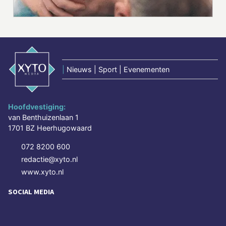
|
Nieuws | Sport | Evenementen
Hoofdvestiging:
van Benthuizenlaan 1
1701 BZ Heerhugowaard
072 8200 600
redactie@xyto.nl
www.xyto.nl
SOCIAL MEDIA