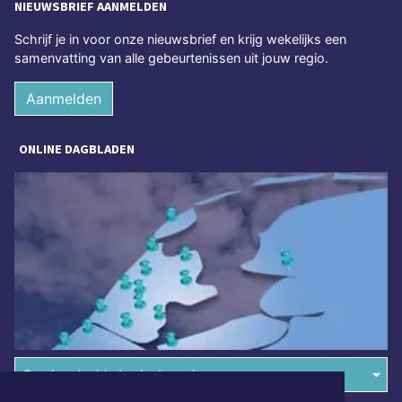
NIEUWSBRIEF AANMELDEN
Schrijf je in voor onze nieuwsbrief en krijg wekelijks een
samenvatting van alle gebeurtenissen uit jouw regio.
Aanmelden
ONLINE DAGBLADEN
Overige dagbladen in de regio