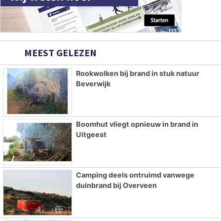
MEEST GELEZEN
Rookwolken bij brand in stuk natuur
Beverwijk
Boomhut vliegt opnieuw in brand in
Uitgeest
Camping deels ontruimd vanwege
duinbrand bij Overveen