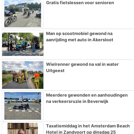
Gratis fietslessen voor senioren
Man op scootmobiel gewond na
aanrijding met auto in Akersloot
Wielrenner gewond na val in water
Uitgeest
Meerdere gewonden en aanhoudingen
na verkeersruzie in Beverwijk
Taxatiemiddag in het Amsterdam Beach
Hotel in Zandvoort op dinsdag 25