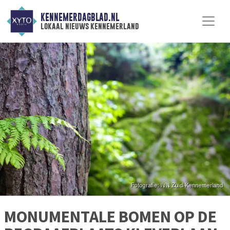
KENNEMERDAGBLAD.NL
lokaal nieuws kennemerland
MONUMENTALE BOMEN OP DE