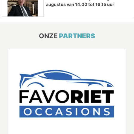
augustus van 14.00 tot 16.15 uur
ONZE
PARTNERS