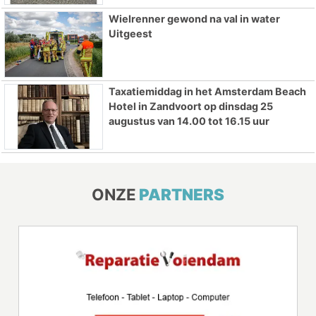
Wielrenner gewond na val in water
Uitgeest
Taxatiemiddag in het Amsterdam Beach
Hotel in Zandvoort op dinsdag 25
augustus van 14.00 tot 16.15 uur
ONZE
PARTNERS