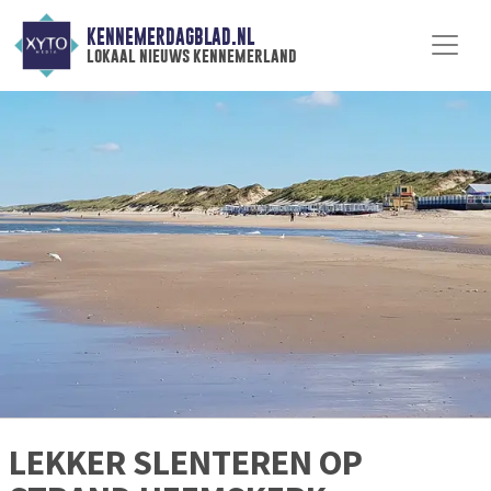
KENNEMERDAGBLAD.NL
lokaal nieuws kennemerland
LEKKER SLENTEREN OP