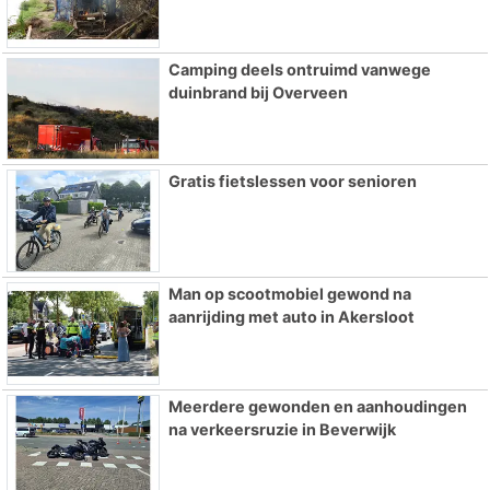
Camping deels ontruimd vanwege
duinbrand bij Overveen
Gratis fietslessen voor senioren
Man op scootmobiel gewond na
aanrijding met auto in Akersloot
Meerdere gewonden en aanhoudingen
na verkeersruzie in Beverwijk