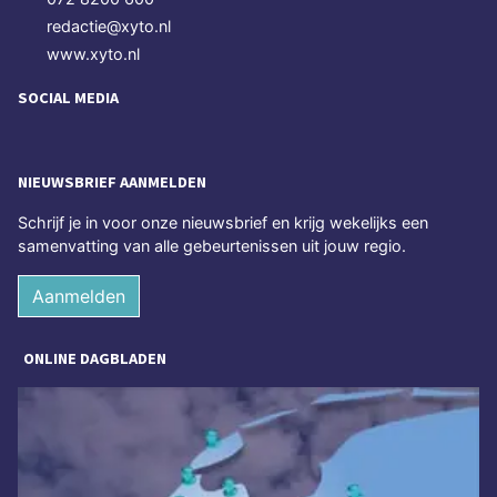
redactie@xyto.nl
www.xyto.nl
SOCIAL MEDIA
NIEUWSBRIEF AANMELDEN
Schrijf je in voor onze nieuwsbrief en krijg wekelijks een
samenvatting van alle gebeurtenissen uit jouw regio.
Aanmelden
ONLINE DAGBLADEN