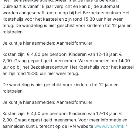
Duinkaart is vanaf 18 jaar verplicht en kan bij de automaat
worden aangeschaft. om uur op bij het Bezoekerscentrum Het
Koetshuijs voor het kasteel en zijn rond 15:30 uur hier weer
terug. De wandeling is niet geschikt voor kinderen tot 12 jaar en
rolstoelen.
Je kunt je hier aanmelden: Aanmeldformulier
Kosten zijn: € 4,00 per persoon. Kinderen van 12-18 jaar: €
2,00. Graag gepast geld meenemen. We verzamelen om 14:00
uur op bij het Bezoekerscentrum Het Koetshuijs voor het kasteel
en zijn rond 15:30 uur hier weer terug.
De wandeling is niet geschikt voor kinderen tot 12 jaar en
rolstoelen.
Je kunt je hier aanmelden: Aanmeldformulier
Kosten zijn: € 4,00 per persoon. Kinderen van 12-18 jaar: €
2,00. Graag gepast geld meenemen. Voor meer informatie en
aanmelden kunt u terecht op de IVN website
www.ivn.nl/mkl
"