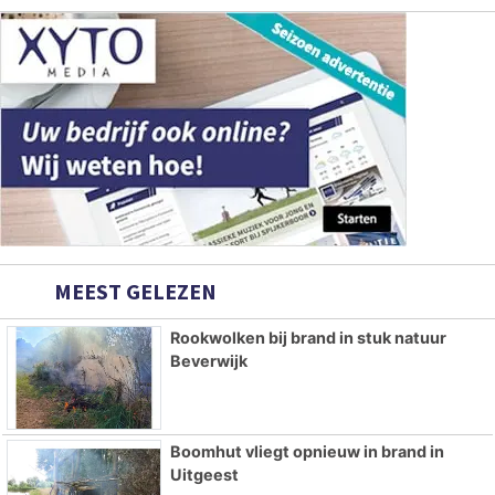
MEEST GELEZEN
Rookwolken bij brand in stuk natuur
Beverwijk
Boomhut vliegt opnieuw in brand in
Uitgeest