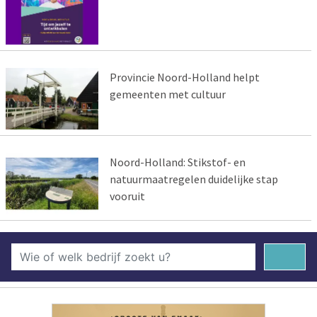
Provincie Noord-Holland helpt
gemeenten met cultuur
Noord-Holland: Stikstof- en
natuurmaatregelen duidelijke stap
vooruit