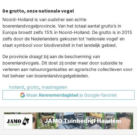
De grutto, onze nationale vogel
Noord-Holland is van oudsher een echte
boerenlandvogelprovincie. Van het totaal aantal grutto’s in
Europa broedt zelfs 15% in Noord-Holland. De grutto is in 2015
zelfs door de Nederlanders gekozen tot ‘nationale vogel’ en
staat symbool voor biodiversiteit in het landelijk gebied.
De provincie draagt bij aan de bescherming van
boerenlandvogels. Dit doet zij onder meer door subsidie te
verlenen aan natuurorganisaties en agrarische collectieven voor
het beheer van boerenlandvogelgebieden.
holland
,
grutto
,
maatregelen
Maak
Kennemerdagblad
je Google-favoriet