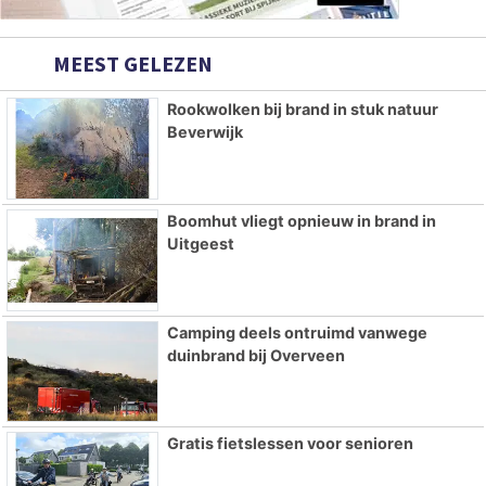
MEEST GELEZEN
Rookwolken bij brand in stuk natuur
Beverwijk
Boomhut vliegt opnieuw in brand in
Uitgeest
Camping deels ontruimd vanwege
duinbrand bij Overveen
Gratis fietslessen voor senioren