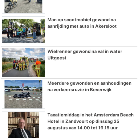
Man op scootmobiel gewond na
aanrijding met auto in Akersloot
Wielrenner gewond na val in water
Uitgeest
Meerdere gewonden en aanhoudingen
na verkeersruzie in Beverwijk
Taxatiemiddag in het Amsterdam Beach
Hotel in Zandvoort op dinsdag 25
augustus van 14.00 tot 16.15 uur