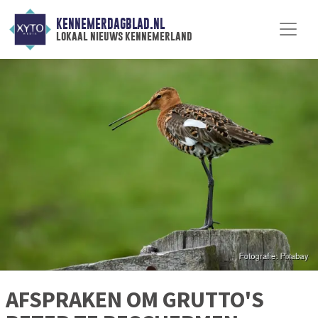
KENNEMERDAGBLAD.NL
lokaal nieuws kennemerland
AFSPRAKEN OM GRUTTO'S