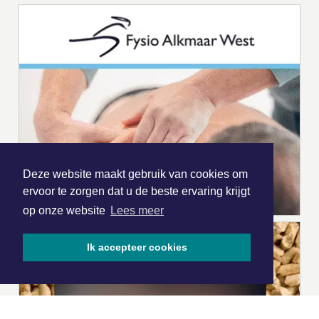
Deze website maakt gebruik van cookies om
ervoor te zorgen dat u de beste ervaring krijgt
op onze website
Lees meer
Ik accepteer cookies