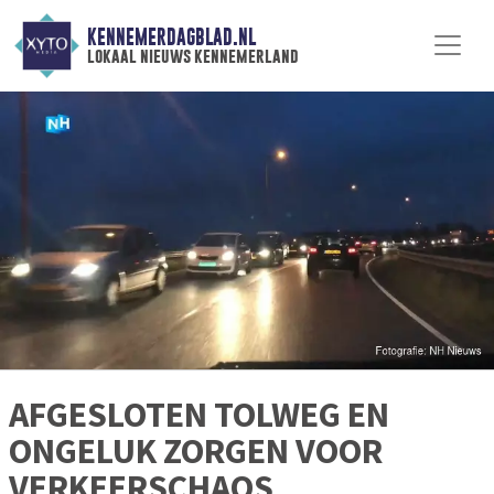
KENNEMERDAGBLAD.NL
lokaal nieuws kennemerland
AFGESLOTEN TOLWEG EN
ONGELUK ZORGEN VOOR
VERKEERSCHAOS