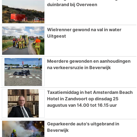
duinbrand bij Overveen
Wielrenner gewond na val in water
Uitgeest
Meerdere gewonden en aanhoudingen
na verkeersruzie in Beverwijk
Taxatiemiddag in het Amsterdam Beach
Hotel in Zandvoort op dinsdag 25
augustus van 14.00 tot 16.15 uur
Geparkeerde auto's uitgebrand in
Beverwijk