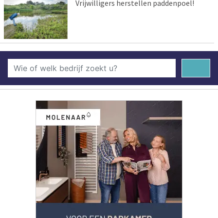
Vrijwilligers herstellen paddenpoel!