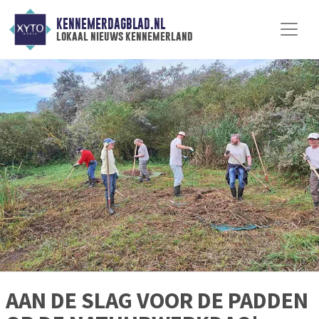
KENNEMERDAGBLAD.NL
lokaal nieuws kennemerland
AAN DE SLAG VOOR DE PADDEN