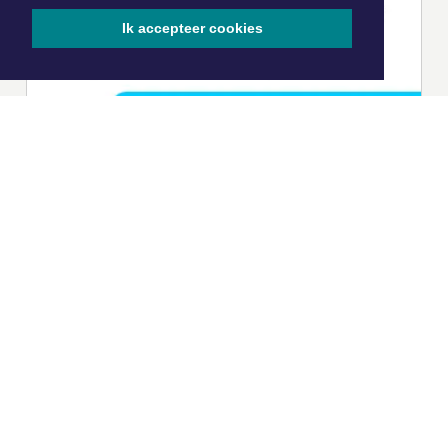
Ik accepteer cookies