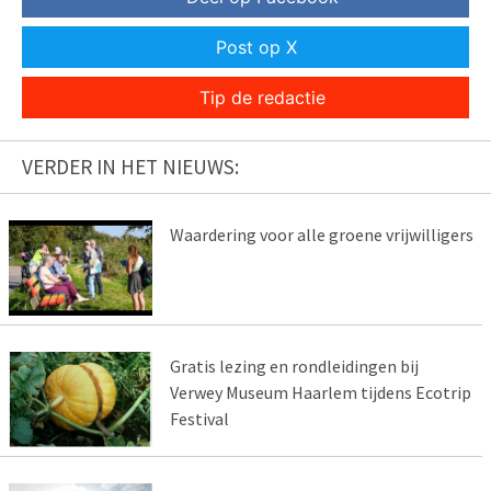
Post op X
Tip de redactie
VERDER IN HET NIEUWS:
Waardering voor alle groene vrijwilligers
Gratis lezing en rondleidingen bij
Verwey Museum Haarlem tijdens Ecotrip
Festival