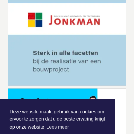
Deze website maakt gebruik van cookies om
ervoor te zorgen dat u de beste ervaring krijgt
op onze website
Lees meer