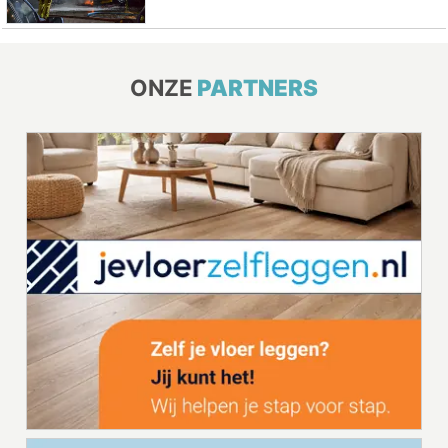
ONZE
PARTNERS