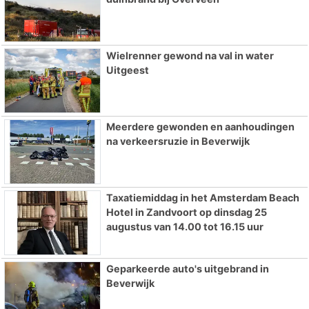
Wielrenner gewond na val in water
Uitgeest
Meerdere gewonden en aanhoudingen
na verkeersruzie in Beverwijk
Taxatiemiddag in het Amsterdam Beach
Hotel in Zandvoort op dinsdag 25
augustus van 14.00 tot 16.15 uur
Geparkeerde auto's uitgebrand in
Beverwijk