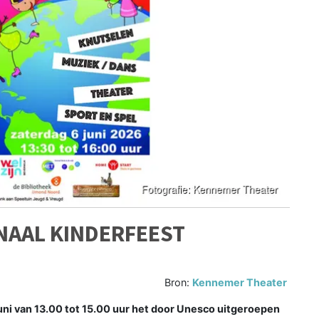
ONAAL KINDERFEEST
Bron:
Kennemer Theater
uni van 13.00 tot 15.00 uur het door Unesco uitgeroepen