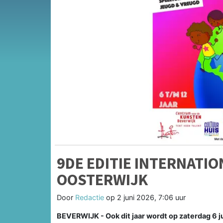
9DE EDITIE INTERNATI
OOSTERWIJK
Door
Redactie
op
2 juni 2026, 7:06 uur
BEVERWIJK - Ook dit jaar wordt op zaterdag 6 j