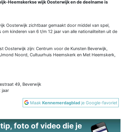
rwijk-Heemskerkse wijk Oosterwijk en de deelname is
ijk Oosterwijk zichtbaar gemaakt door middel van spel,
om kinderen van 6 t/m 12 jaar van alle nationaliteiten uit de
eest Oosterwijk zijn: Centrum voor de Kunsten Beverwijk,
ek IJmond Noord, Cultuurhuis Heemskerk en Met Heemskerk,
straat 49, Beverwijk
 jaar
Maak
Kennemerdagblad
je Google-favoriet
ip, foto of video die je