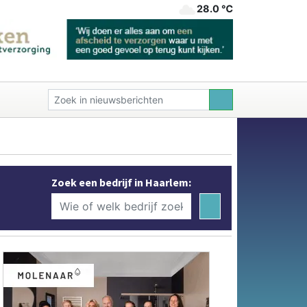
28.0 ℃
Zoek een bedrijf in Haarlem: