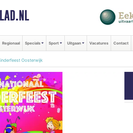
LAD.NL
Regionaal
Specials
Sport
Uitgaan
Vacatures
Contact
Kinderfeest Oosterwijk