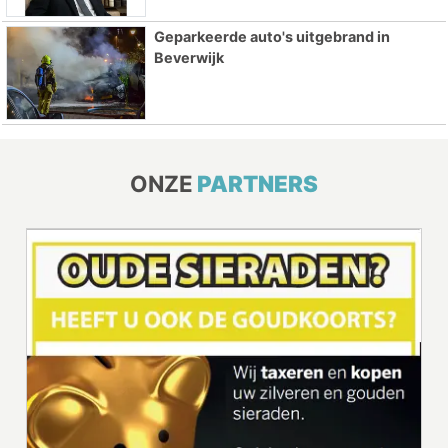
Geparkeerde auto's uitgebrand in
Beverwijk
ONZE
PARTNERS