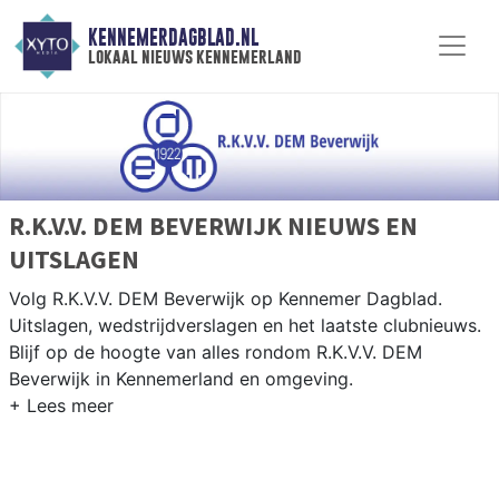
KENNEMERDAGBLAD.NL
lokaal nieuws kennemerland
R.K.V.V. DEM BEVERWIJK NIEUWS EN
UITSLAGEN
Volg R.K.V.V. DEM Beverwijk op Kennemer Dagblad.
Uitslagen, wedstrijdverslagen en het laatste clubnieuws.
Blijf op de hoogte van alles rondom R.K.V.V. DEM
Beverwijk in Kennemerland en omgeving.