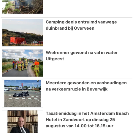
Camping deels ontruimd vanwege
duinbrand bij Overveen
Wielrenner gewond na val in water
Uitgeest
Meerdere gewonden en aanhoudingen
na verkeersruzie in Beverwijk
Taxatiemiddag in het Amsterdam Beach
Hotel in Zandvoort op dinsdag 25
augustus van 14.00 tot 16.15 uur