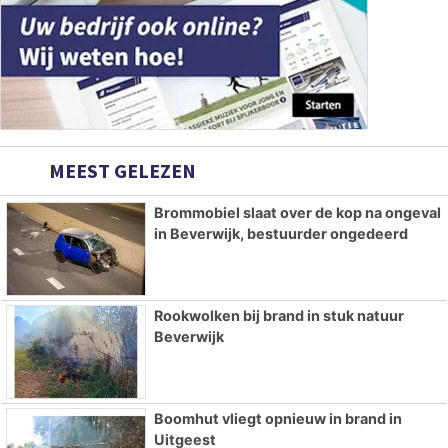
MEEST GELEZEN
Brommobiel slaat over de kop na ongeval
in Beverwijk, bestuurder ongedeerd
Rookwolken bij brand in stuk natuur
Beverwijk
Boomhut vliegt opnieuw in brand in
Uitgeest