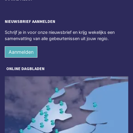
NIEUWSBRIEF AANMELDEN
Schrijf je in voor onze nieuwsbrief en krijg wekelijks een
samenvatting van alle gebeurtenissen uit jouw regio.
Aanmelden
ONLINE DAGBLADEN