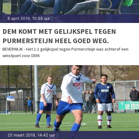
8 april 2019, 15:55 uur
|
DEM KOMT MET GELIJKSPEL TEGEN
PURMERSTEIJN HEEL GOED WEG.
BEVERWIJK - Het 1-1 gelijkspel tegen Purmersteijn was achteraf een
winstpunt voor DEM.
25 maart 2019, 14:42 uur
|