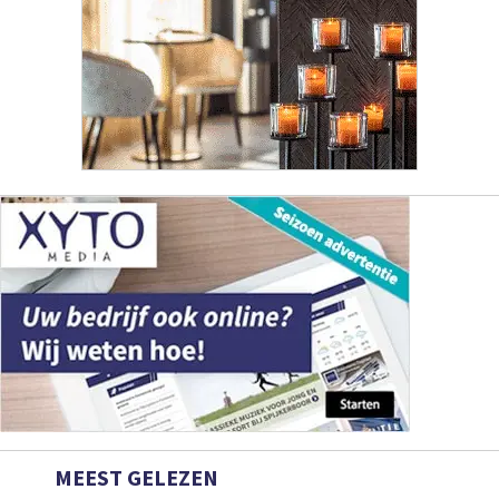
MEEST GELEZEN