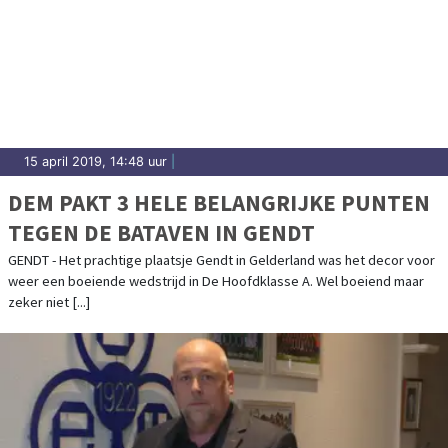
15 april 2019, 14:48 uur
|
DEM PAKT 3 HELE BELANGRIJKE PUNTEN
TEGEN DE BATAVEN IN GENDT
GENDT - Het prachtige plaatsje Gendt in Gelderland was het decor voor
weer een boeiende wedstrijd in De Hoofdklasse A. Wel boeiend maar
zeker niet [...]