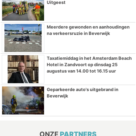
Uitgeest
Meerdere gewonden en aanhoudingen
na verkeersruzie in Beverwijk
Taxatiemiddag in het Amsterdam Beach
Hotel in Zandvoort op dinsdag 25
augustus van 14.00 tot 16.15 uur
Geparkeerde auto's uitgebrand in
Beverwijk
ONZE
PARTNERS