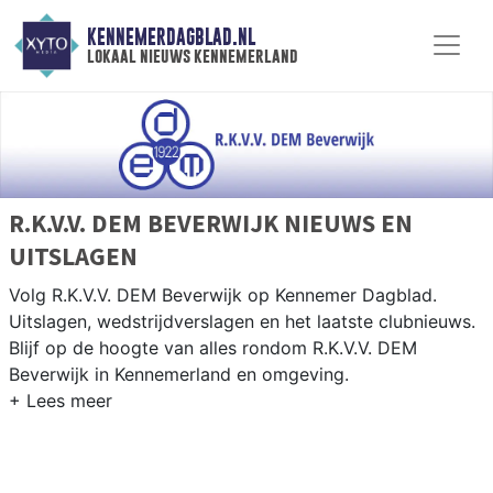
KENNEMERDAGBLAD.NL
lokaal nieuws kennemerland
R.K.V.V. DEM BEVERWIJK NIEUWS EN
UITSLAGEN
Volg R.K.V.V. DEM Beverwijk op Kennemer Dagblad.
Uitslagen, wedstrijdverslagen en het laatste clubnieuws.
Blijf op de hoogte van alles rondom R.K.V.V. DEM
Beverwijk in Kennemerland en omgeving.