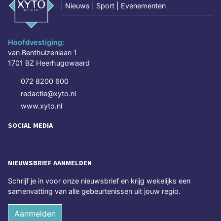
|
Nieuws | Sport | Evenementen
Hoofdvestiging:
van Benthuizenlaan 1
1701 BZ Heerhugowaard
072 8200 600
redactie@xyto.nl
www.xyto.nl
SOCIAL MEDIA
NIEUWSBRIEF AANMELDEN
Schrijf je in voor onze nieuwsbrief en krijg wekelijks een
samenvatting van alle gebeurtenissen uit jouw regio.
Aanmelden