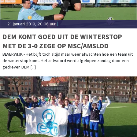
21 januari 2019, 20:06 uur
|
DEM KOMT GOED UIT DE WINTERSTOP
MET DE 3-0 ZEGE OP MSC/AMSLOD
BEVERWIJK - Het blijft toch altijd maar weer afwachten hoe een team uit
de winterstop komt. Het antwoord werd afgelopen zondag door een
gedreven DEM [...]