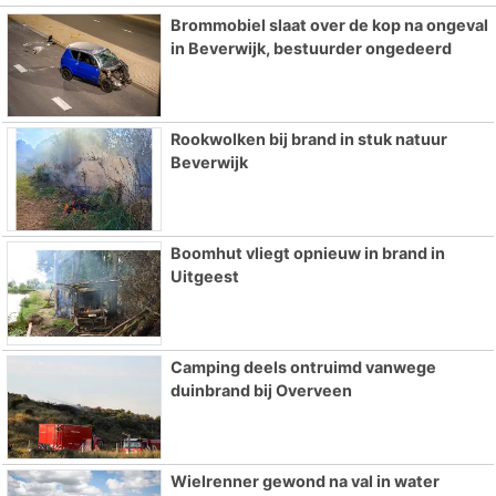
Brommobiel slaat over de kop na ongeval
in Beverwijk, bestuurder ongedeerd
Rookwolken bij brand in stuk natuur
Beverwijk
Boomhut vliegt opnieuw in brand in
Uitgeest
Camping deels ontruimd vanwege
duinbrand bij Overveen
Wielrenner gewond na val in water