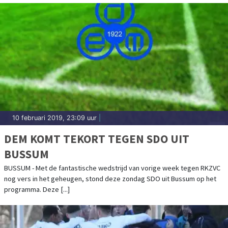
10 februari 2019, 23:09 uur
|
DEM KOMT TEKORT TEGEN SDO UIT
BUSSUM
BUSSUM - Met de fantastische wedstrijd van vorige week tegen RKZVC
nog vers in het geheugen, stond deze zondag SDO uit Bussum op het
programma. Deze [...]