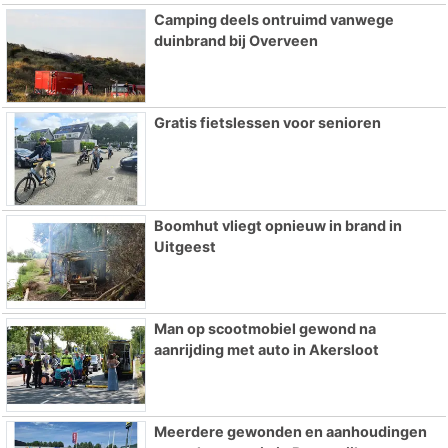
Camping deels ontruimd vanwege
duinbrand bij Overveen
Gratis fietslessen voor senioren
Boomhut vliegt opnieuw in brand in
Uitgeest
Man op scootmobiel gewond na
aanrijding met auto in Akersloot
Meerdere gewonden en aanhoudingen