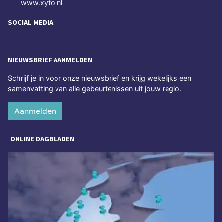
www.xyto.nl
SOCIAL MEDIA
NIEUWSBRIEF AANMELDEN
Schrijf je in voor onze nieuwsbrief en krijg wekelijks een
samenvatting van alle gebeurtenissen uit jouw regio.
Aanmelden
ONLINE DAGBLADEN