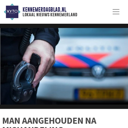
KENNEMERDAGBLAD.NL
lokaal nieuws kennemerland
MAN AANGEHOUDEN NA