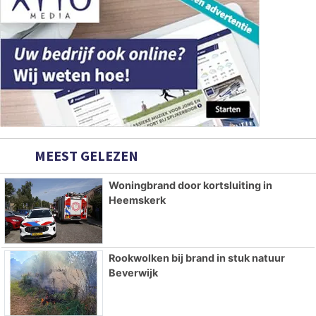
MEEST GELEZEN
Woningbrand door kortsluiting in
Heemskerk
Rookwolken bij brand in stuk natuur
Beverwijk