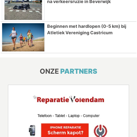
na verkeersruzie in Beverwijk
Beginnen met hardlopen (0-5 km) bij
Atletiek Vereniging Castricum
ONZE
PARTNERS