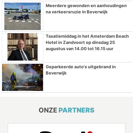
Meerdere gewonden en aanhoudingen
na verkeersruzie in Beverwijk
Taxatiemiddag in het Amsterdam Beach
Hotel in Zandvoort op dinsdag 25
augustus van 14.00 tot 16.15 uur
Geparkeerde auto's uitgebrand in
Beverwijk
ONZE
PARTNERS