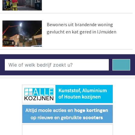
Bewoners uit brandende woning
gevlucht en kat gered in IJmuiden