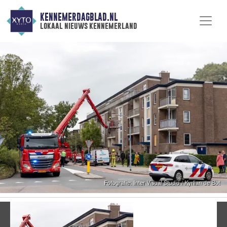
KENNEMERDAGBLAD.NL
lokaal nieuws kennemerland