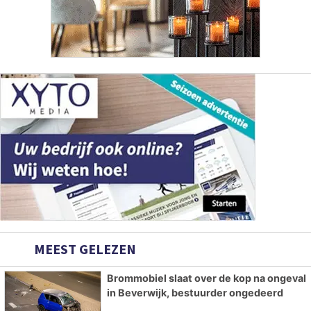
MEEST GELEZEN
Brommobiel slaat over de kop na ongeval
in Beverwijk, bestuurder ongedeerd