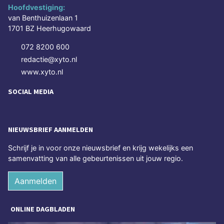
Hoofdvestiging:
van Benthuizenlaan 1
1701 BZ Heerhugowaard
072 8200 600
redactie@xyto.nl
www.xyto.nl
SOCIAL MEDIA
NIEUWSBRIEF AANMELDEN
Schrijf je in voor onze nieuwsbrief en krijg wekelijks een
samenvatting van alle gebeurtenissen uit jouw regio.
Aanmelden
ONLINE DAGBLADEN