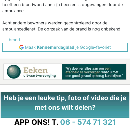
heeft een brandwond aan zijn been en is opgevangen door de
ambulance.
Acht andere bewoners werden gecontroleerd door de
ambulancedienst. De oorzaak van de brand is nog onbekend.
brand
Maak
Kennemerdagblad
je Google-favoriet
Heb je een leuke tip, foto of video die je
met ons wilt delen?
APP ONS!
T.
06 - 574 71 321