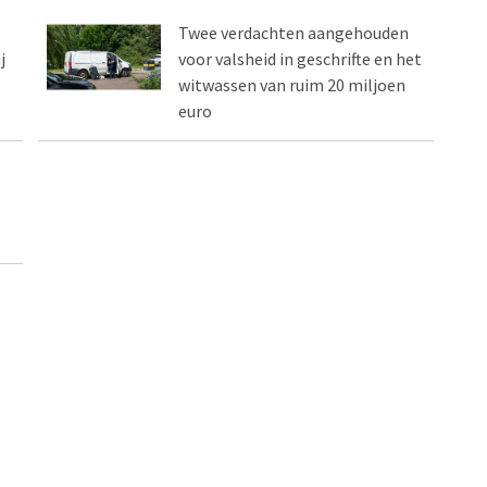
Twee verdachten aangehouden
j
voor valsheid in geschrifte en het
witwassen van ruim 20 miljoen
euro