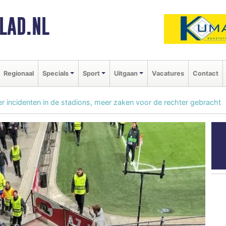
LAD.NL
Regionaal
Specials
Sport
Uitgaan
Vacatures
Contact
r incidenten in de stadions, meer zaken voor de rechter gebracht