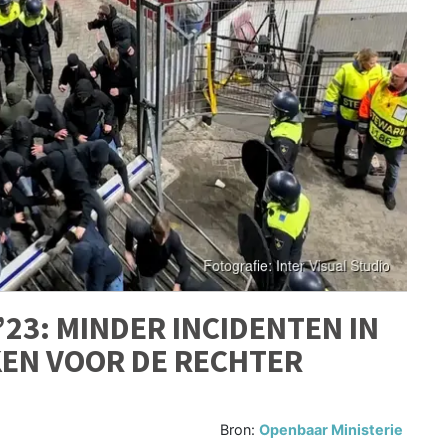
23: MINDER INCIDENTEN IN
KEN VOOR DE RECHTER
Bron:
Openbaar Ministerie