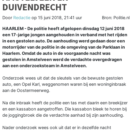
DUIVENDRECHT
Door
Redactie
op
15 juni 2018, 21:41 uur
Bron: Politie.nl
HAARLEM - De politie heeft afgelopen dinsdag 12 juni 2018
een 17-jarige jongen aangehouden in verband met het rijden
in een gestolen auto. De aanhouding werd gedaan door een
motorrijder van de politie in de omgeving van de Parklaan in
Haarlem. Omdat de auto in de voorgaande nacht was
gestolen in Amstelveen werd de verdachte overgedragen
aan een onderzoeksteam in Amstelveen.
Onderzoek wees uit dat de sleutels van de bewuste gestolen
auto, een Opel Karl, weggenomen waren bij een woninginbraak
aan de Oostermeerweg.
Na die inbraak heeft de politie een tas met daarin een breekijzer
en een kassabon aangetroffen. Die kassabon bleek te horen bij
de joggingbroek die de verdachte aanhad bij zijn aanhouding.
Nader onderzoek wees ook uit dat er in dezelfde nacht