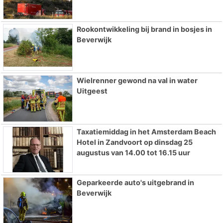
Rookontwikkeling bij brand in bosjes in
Beverwijk
Wielrenner gewond na val in water
Uitgeest
Taxatiemiddag in het Amsterdam Beach
Hotel in Zandvoort op dinsdag 25
augustus van 14.00 tot 16.15 uur
Geparkeerde auto's uitgebrand in
Beverwijk