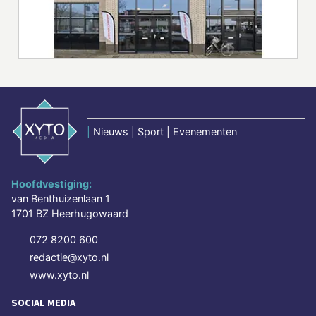
|
Nieuws | Sport | Evenementen
Hoofdvestiging:
van Benthuizenlaan 1
1701 BZ Heerhugowaard
072 8200 600
redactie@xyto.nl
www.xyto.nl
SOCIAL MEDIA