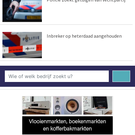
Inbreker op heterdaad aangehouden