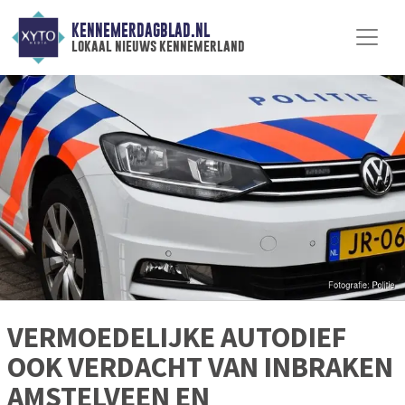
KENNEMERDAGBLAD.NL
lokaal nieuws kennemerland
VERMOEDELIJKE AUTODIEF
OOK VERDACHT VAN INBRAKEN
AMSTELVEEN EN