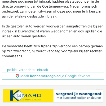
meerdere pogingen tot inbraak hadden plaatsgevonden in de
directe omgeving van de Oostermeerweg. Nader forensisch
onderzoek zal moeten uitwijzen of deze pogingen te linken zijn
aan de feitelijke geslaagde inbraak.
In de gestolen auto werden voorwerpen aangetroffen die bij een
inbraak in Duivendrecht waren weggenomen en ook spullen die
uit een auto waren gestolen.
De verdachte heeft zich tijdens zijn verhoor een beroep gedaan
op zijn zwijgrecht, hij wordt vandaag voorgeleid bij een rechter-
commissaris.
politie
,
verdachte
,
inbraak
Maak
Kennemerdagblad
je Google-favoriet