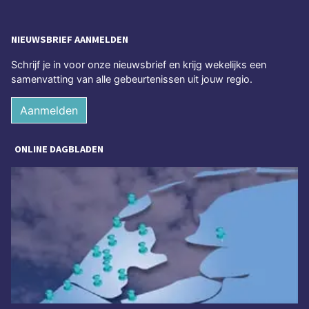
NIEUWSBRIEF AANMELDEN
Schrijf je in voor onze nieuwsbrief en krijg wekelijks een
samenvatting van alle gebeurtenissen uit jouw regio.
Aanmelden
ONLINE DAGBLADEN