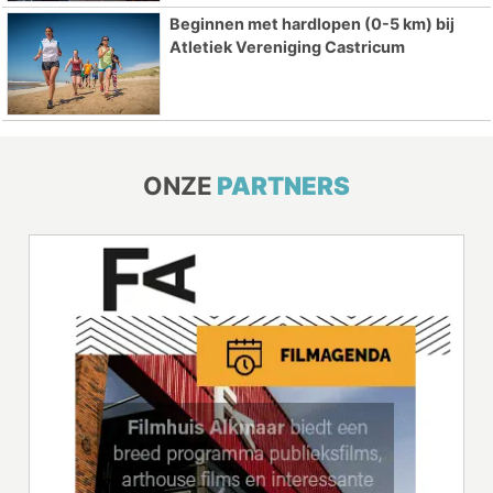
Beginnen met hardlopen (0-5 km) bij
Atletiek Vereniging Castricum
ONZE
PARTNERS