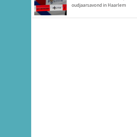
oudjaarsavond in Haarlem