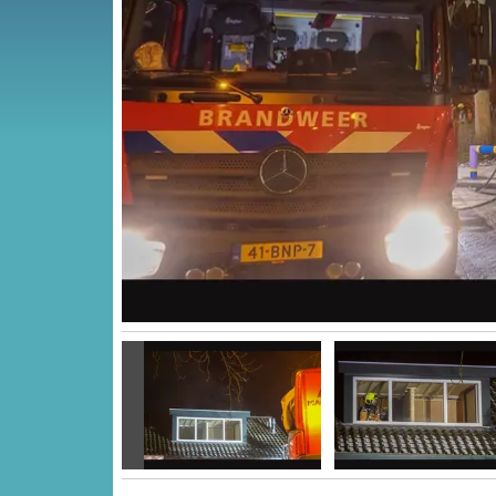
Vorige