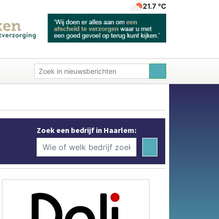
21.7 ℃
Zoek een bedrijf in Haarlem: