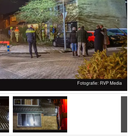
Volgen