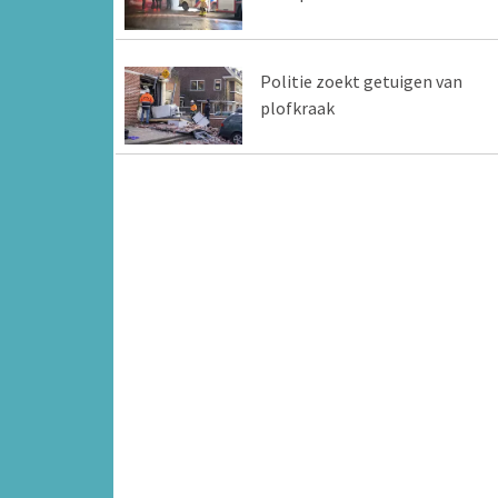
Politie zoekt getuigen van
plofkraak