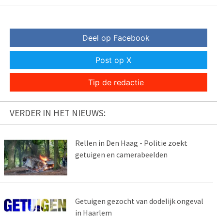
Deel op Facebook
Post op X
Tip de redactie
VERDER IN HET NIEUWS:
Rellen in Den Haag - Politie zoekt
getuigen en camerabeelden
Getuigen gezocht van dodelijk ongeval
in Haarlem