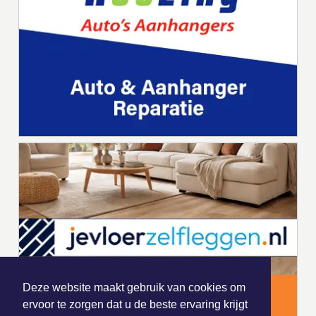
Deze website maakt gebruik van cookies om
ervoor te zorgen dat u de beste ervaring krijgt