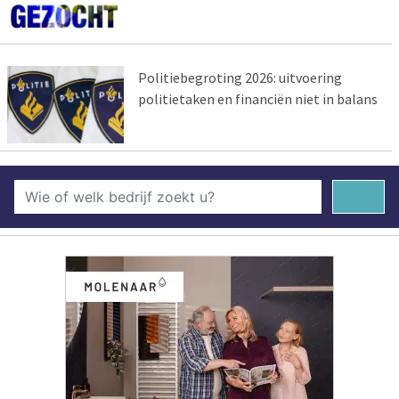
Politiebegroting 2026: uitvoering
politietaken en financiën niet in balans