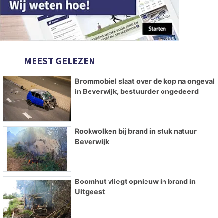
MEEST GELEZEN
Brommobiel slaat over de kop na ongeval
in Beverwijk, bestuurder ongedeerd
Rookwolken bij brand in stuk natuur
Beverwijk
Boomhut vliegt opnieuw in brand in
Uitgeest