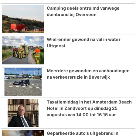
Camping deels ontruimd vanwege
duinbrand bij Overveen
Wielrenner gewond na val in water
Uitgeest
Meerdere gewonden en aanhoudingen
na verkeersruzie in Beverwijk
Taxatiemiddag in het Amsterdam Beach
Hotel in Zandvoort op dinsdag 25
augustus van 14.00 tot 16.15 uur
Geparkeerde auto's uitgebrand in