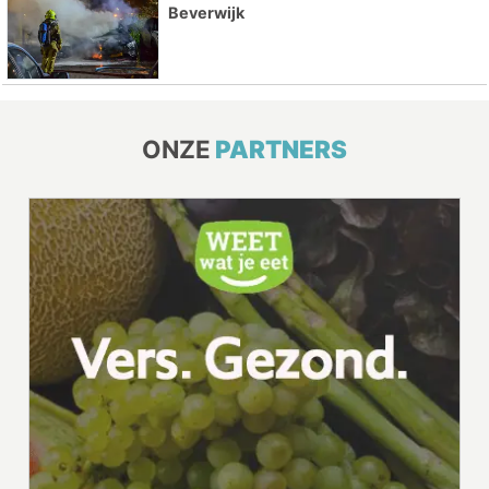
Beverwijk
ONZE
PARTNERS