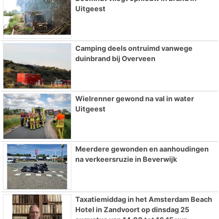
Uitgeest
Camping deels ontruimd vanwege
duinbrand bij Overveen
Wielrenner gewond na val in water
Uitgeest
Meerdere gewonden en aanhoudingen
na verkeersruzie in Beverwijk
Taxatiemiddag in het Amsterdam Beach
Hotel in Zandvoort op dinsdag 25