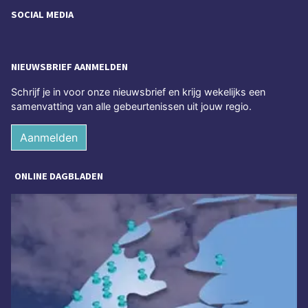
SOCIAL MEDIA
NIEUWSBRIEF AANMELDEN
Schrijf je in voor onze nieuwsbrief en krijg wekelijks een
samenvatting van alle gebeurtenissen uit jouw regio.
Aanmelden
ONLINE DAGBLADEN