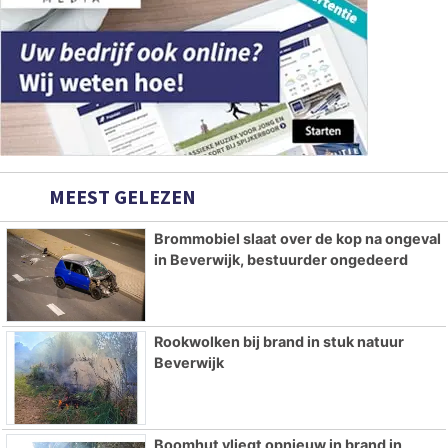
MEEST GELEZEN
Brommobiel slaat over de kop na ongeval
in Beverwijk, bestuurder ongedeerd
Rookwolken bij brand in stuk natuur
Beverwijk
Boomhut vliegt opnieuw in brand in