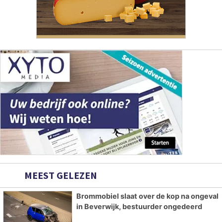
MEEST GELEZEN
Brommobiel slaat over de kop na ongeval
in Beverwijk, bestuurder ongedeerd