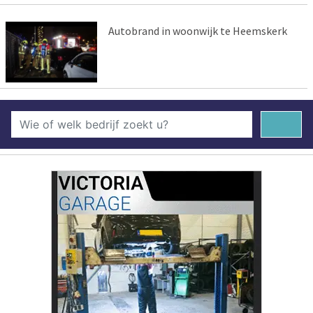
Autobrand in woonwijk te Heemskerk