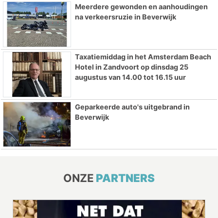
Meerdere gewonden en aanhoudingen
na verkeersruzie in Beverwijk
Taxatiemiddag in het Amsterdam Beach
Hotel in Zandvoort op dinsdag 25
augustus van 14.00 tot 16.15 uur
Geparkeerde auto's uitgebrand in
Beverwijk
ONZE
PARTNERS