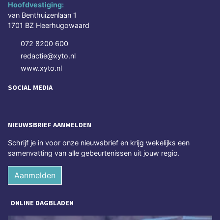
Hoofdvestiging:
van Benthuizenlaan 1
1701 BZ Heerhugowaard
072 8200 600
redactie@xyto.nl
www.xyto.nl
SOCIAL MEDIA
NIEUWSBRIEF AANMELDEN
Schrijf je in voor onze nieuwsbrief en krijg wekelijks een
samenvatting van alle gebeurtenissen uit jouw regio.
Aanmelden
ONLINE DAGBLADEN