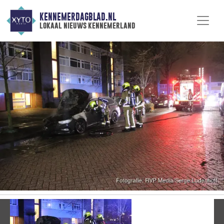
KENNEMERDAGBLAD.NL
lokaal nieuws kennemerland