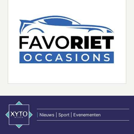
|
Nieuws | Sport | Evenementen