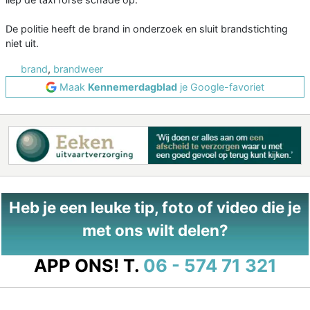
De politie heeft de brand in onderzoek en sluit brandstichting
niet uit.
brand
,
brandweer
Maak
Kennemerdagblad
je Google-favoriet
Heb je een leuke tip, foto of video die je
met ons wilt delen?
APP ONS!
T.
06 - 574 71 321