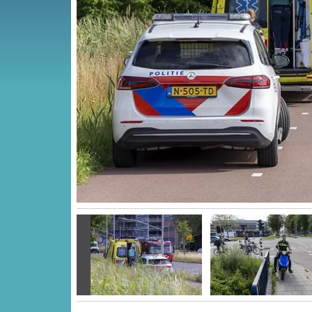
Vorige