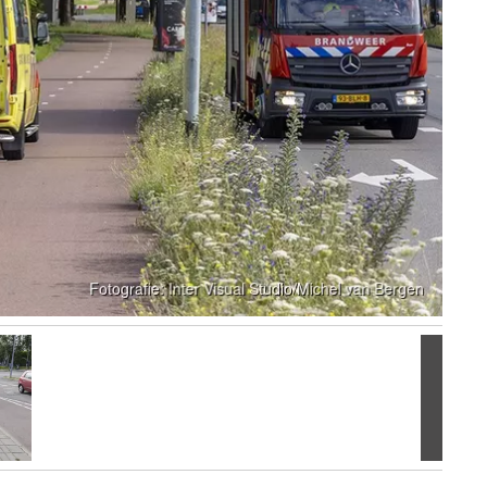
Volgen