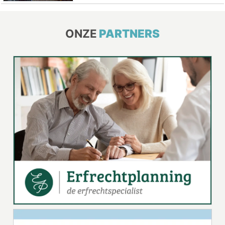
ONZE
PARTNERS