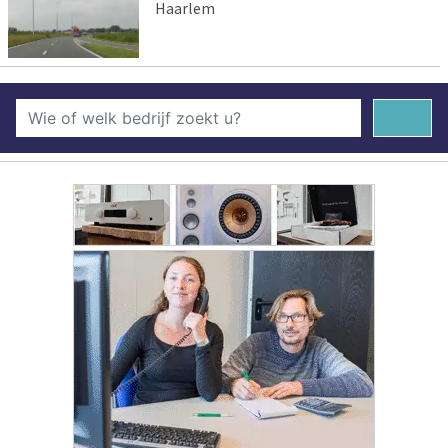
Haarlem