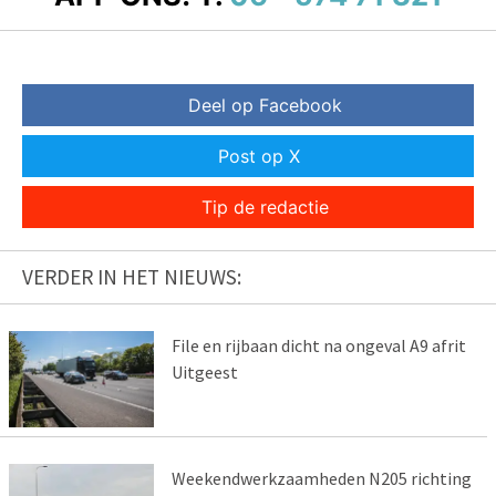
Deel op Facebook
Post op X
Tip de redactie
VERDER IN HET NIEUWS:
File en rijbaan dicht na ongeval A9 afrit
Uitgeest
Weekendwerkzaamheden N205 richting