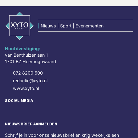
|
Nieuws | Sport | Evenementen
Hoofdvestiging:
van Benthuizenlaan 1
1701 BZ Heerhugowaard
072 8200 600
redactie@xyto.nl
www.xyto.nl
SOCIAL MEDIA
NIEUWSBRIEF AANMELDEN
Schrijf je in voor onze nieuwsbrief en krijg wekelijks een