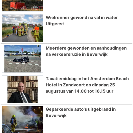
Wielrenner gewond na val in water
Uitgeest
Meerdere gewonden en aanhoudingen
na verkeersruzie in Beverwijk
Taxatiemiddag in het Amsterdam Beach
Hotel in Zandvoort op dinsdag 25
augustus van 14.00 tot 16.15 uur
Geparkeerde auto's uitgebrand in
Beverwijk