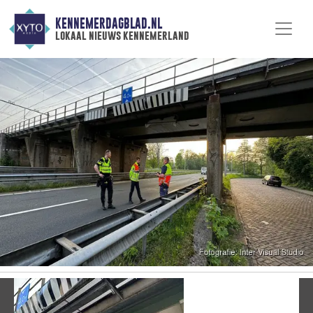
KENNEMERDAGBLAD.NL
lokaal nieuws kennemerland