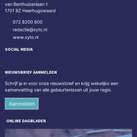
van Benthuizenlaan 1
1701 BZ Heerhugowaard
072 8200 600
redactie@xyto.nl
www.xyto.nl
SOCIAL MEDIA
NIEUWSBRIEF AANMELDEN
Schrijf je in voor onze nieuwsbrief en krijg wekelijks een
samenvatting van alle gebeurtenissen uit jouw regio.
Aanmelden
ONLINE DAGBLADEN