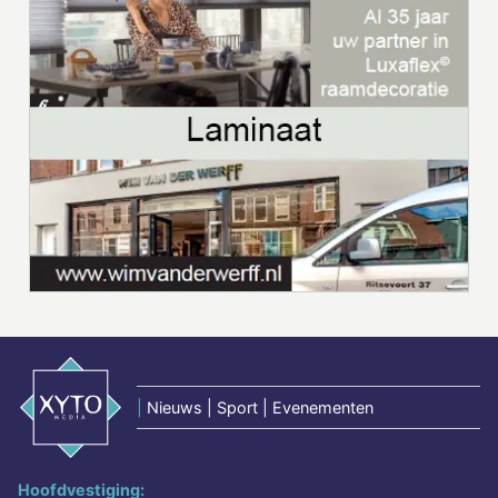
|
Nieuws | Sport | Evenementen
Hoofdvestiging: