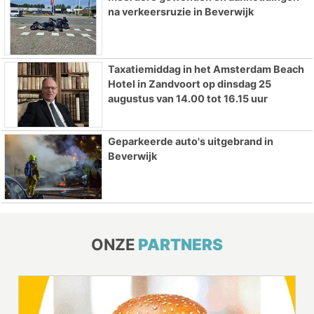
na verkeersruzie in Beverwijk
Taxatiemiddag in het Amsterdam Beach
Hotel in Zandvoort op dinsdag 25
augustus van 14.00 tot 16.15 uur
Geparkeerde auto's uitgebrand in
Beverwijk
ONZE
PARTNERS