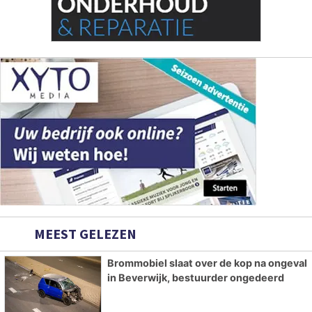
MEEST GELEZEN
Brommobiel slaat over de kop na ongeval
in Beverwijk, bestuurder ongedeerd