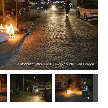
Volgen