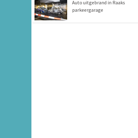
Auto uitgebrand in Raaks
parkeergarage