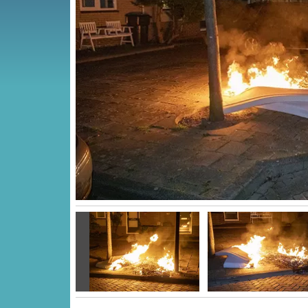
Vorige