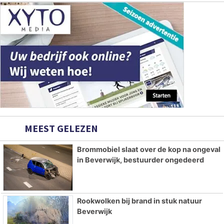
MEEST GELEZEN
Brommobiel slaat over de kop na ongeval
in Beverwijk, bestuurder ongedeerd
Rookwolken bij brand in stuk natuur
Beverwijk