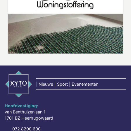
|
Nieuws | Sport | Evenementen
Hoofdvestiging:
van Benthuizenlaan 1
1701 BZ Heerhugowaard
072 8200 600