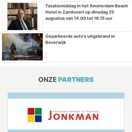
Taxatiemiddag in het Amsterdam Beach
Hotel in Zandvoort op dinsdag 25
augustus van 14.00 tot 16.15 uur
Geparkeerde auto's uitgebrand in
Beverwijk
ONZE
PARTNERS