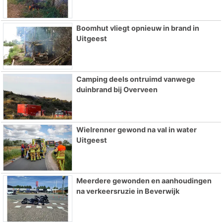
Boomhut vliegt opnieuw in brand in
Uitgeest
Camping deels ontruimd vanwege
duinbrand bij Overveen
Wielrenner gewond na val in water
Uitgeest
Meerdere gewonden en aanhoudingen
na verkeersruzie in Beverwijk