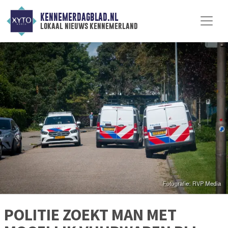
KENNEMERDAGBLAD.NL
lokaal nieuws kennemerland
POLITIE ZOEKT MAN MET