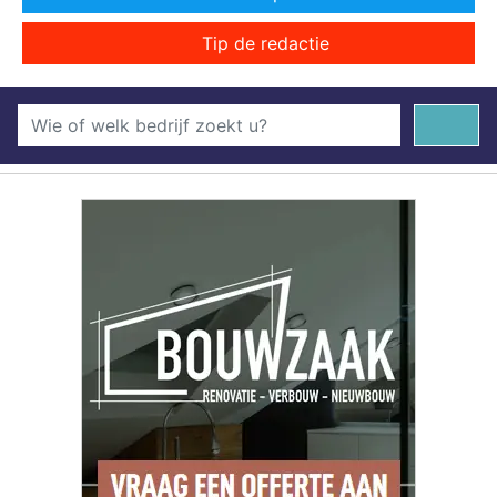
Tip de redactie