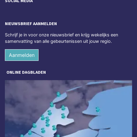
SOCIAL MEDIA
NIEUWSBRIEF AANMELDEN
Schrijf je in voor onze nieuwsbrief en krijg wekelijks een
samenvatting van alle gebeurtenissen uit jouw regio.
Aanmelden
ONLINE DAGBLADEN