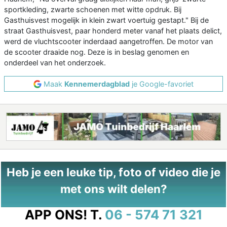
sportkleding, zwarte schoenen met witte opdruk. Bij
Gasthuisvest mogelijk in klein zwart voertuig gestapt." Bij de
straat Gasthuisvest, paar honderd meter vanaf het plaats delict,
werd de vluchtscooter inderdaad aangetroffen. De motor van
de scooter draaide nog. Deze is in beslag genomen en
onderdeel van het onderzoek.
Maak
Kennemerdagblad
je Google-favoriet
Heb je een leuke tip, foto of video die je
met ons wilt delen?
APP ONS!
T.
06 - 574 71 321