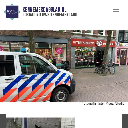
KENNEMERDAGBLAD.NL
lokaal nieuws kennemerland