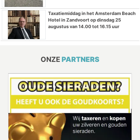
Taxatiemiddag in het Amsterdam Beach
Hotel in Zandvoort op dinsdag 25
augustus van 14.00 tot 16.15 uur
ONZE
PARTNERS