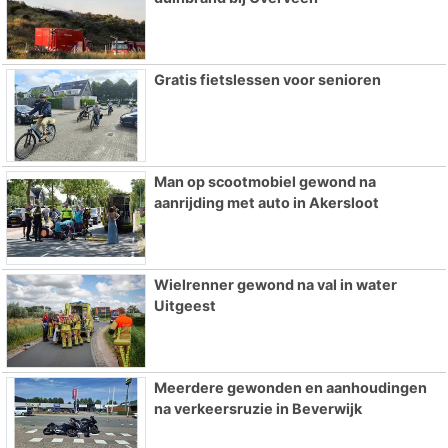
Gratis fietslessen voor senioren
Man op scootmobiel gewond na
aanrijding met auto in Akersloot
Wielrenner gewond na val in water
Uitgeest
Meerdere gewonden en aanhoudingen
na verkeersruzie in Beverwijk