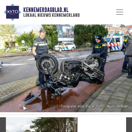
KENNEMERDAGBLAD.NL
lokaal nieuws kennemerland