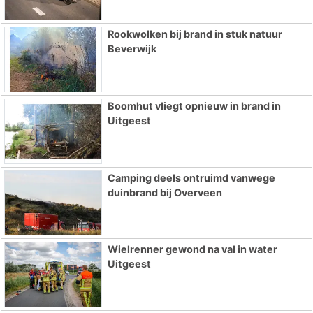
Rookwolken bij brand in stuk natuur
Beverwijk
Boomhut vliegt opnieuw in brand in
Uitgeest
Camping deels ontruimd vanwege
duinbrand bij Overveen
Wielrenner gewond na val in water
Uitgeest