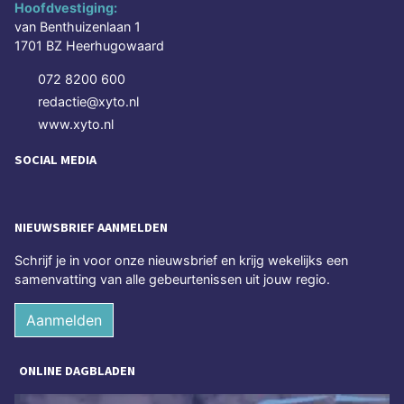
Hoofdvestiging:
van Benthuizenlaan 1
1701 BZ Heerhugowaard
072 8200 600
redactie@xyto.nl
www.xyto.nl
SOCIAL MEDIA
NIEUWSBRIEF AANMELDEN
Schrijf je in voor onze nieuwsbrief en krijg wekelijks een
samenvatting van alle gebeurtenissen uit jouw regio.
Aanmelden
ONLINE DAGBLADEN