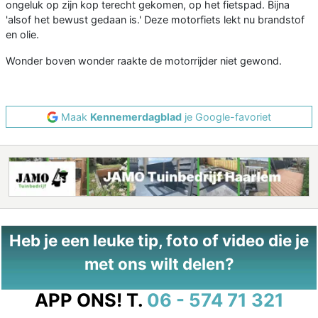
ongeluk op zijn kop terecht gekomen, op het fietspad. Bijna
'alsof het bewust gedaan is.' Deze motorfiets lekt nu brandstof
en olie.
Wonder boven wonder raakte de motorrijder niet gewond.
Maak
Kennemerdagblad
je Google-favoriet
Heb je een leuke tip, foto of video die je
met ons wilt delen?
APP ONS!
T.
06 - 574 71 321