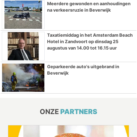
Meerdere gewonden en aanhoudingen
na verkeersruzie in Beverwijk
Taxatiemiddag in het Amsterdam Beach
Hotel in Zandvoort op dinsdag 25
augustus van 14.00 tot 16.15 uur
Geparkeerde auto's uitgebrand in
Beverwijk
ONZE
PARTNERS