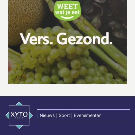
|
Nieuws | Sport | Evenementen