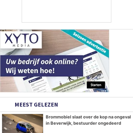
MEEST GELEZEN
Brommobiel slaat over de kop na ongeval
in Beverwijk, bestuurder ongedeerd