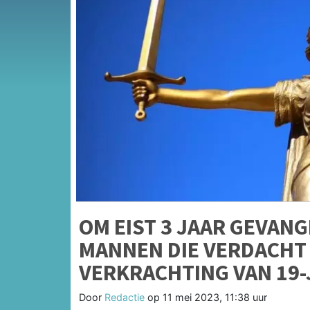
OM EIST 3 JAAR GEVAN
MANNEN DIE VERDACHT
VERKRACHTING VAN 19
Door
Redactie
op
11 mei 2023, 11:38 uur