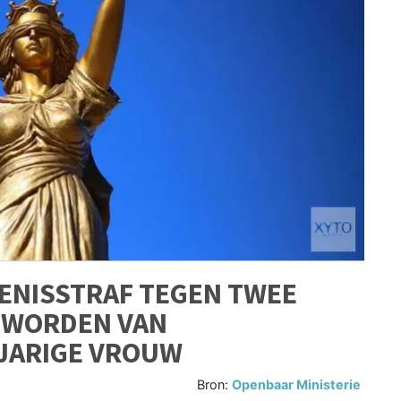
GENISSTRAF TEGEN TWEE
 WORDEN VAN
-JARIGE VROUW
Bron:
Openbaar Ministerie