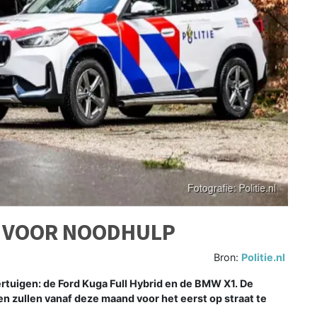
S VOOR NOODHULP
Bron:
Politie.nl
rtuigen: de Ford Kuga Full Hybrid en de BMW X1. De
en zullen vanaf deze maand voor het eerst op straat te