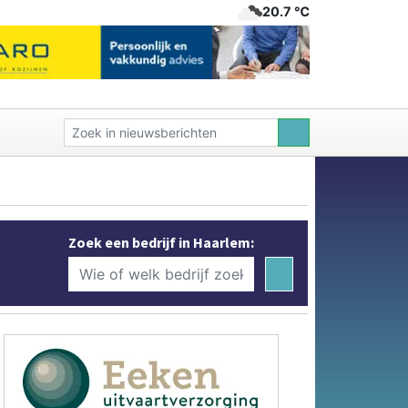
20.7 ℃
Zoek een bedrijf in Haarlem: