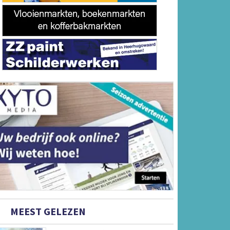
MEEST GELEZEN