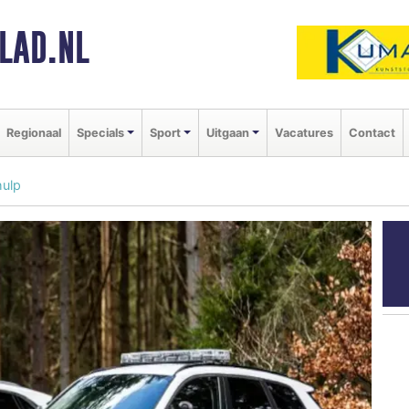
LAD.NL
Regionaal
Specials
Sport
Uitgaan
Vacatures
Contact
hulp