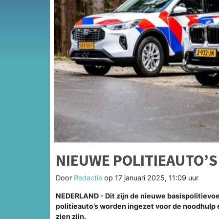
NIEUWE POLITIEAUTO’
Door
Redactie
op
17 januari 2025, 11:09 uur
NEDERLAND - Dit zijn de nieuwe basispolitievoe
politieauto’s worden ingezet voor de noodhulp 
zien zijn.