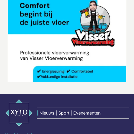
|
Nieuws | Sport | Evenementen