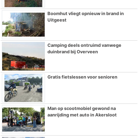
Boomhut vliegt opnieuw in brand in
Uitgeest
Camping deels ontruimd vanwege
duinbrand bij Overveen
Gratis fietslessen voor senioren
Man op scootmobiel gewond na
aanrijding met auto in Akersloot