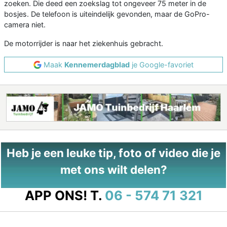
zoeken. Die deed een zoekslag tot ongeveer 75 meter in de
bosjes. De telefoon is uiteindelijk gevonden, maar de GoPro-
camera niet.
De motorrijder is naar het ziekenhuis gebracht.
Maak
Kennemerdagblad
je Google-favoriet
Heb je een leuke tip, foto of video die je
met ons wilt delen?
APP ONS!
T.
06 - 574 71 321