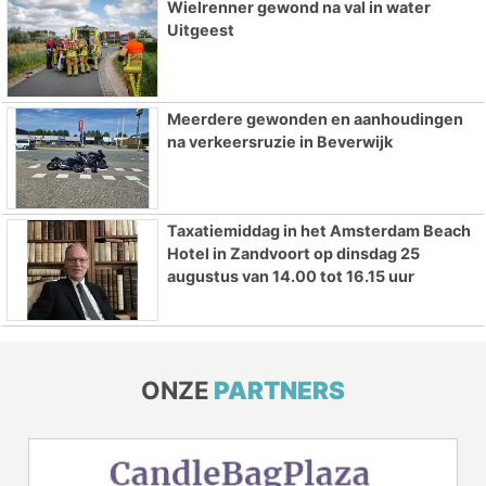
Wielrenner gewond na val in water
Uitgeest
Meerdere gewonden en aanhoudingen
na verkeersruzie in Beverwijk
Taxatiemiddag in het Amsterdam Beach
Hotel in Zandvoort op dinsdag 25
augustus van 14.00 tot 16.15 uur
ONZE
PARTNERS