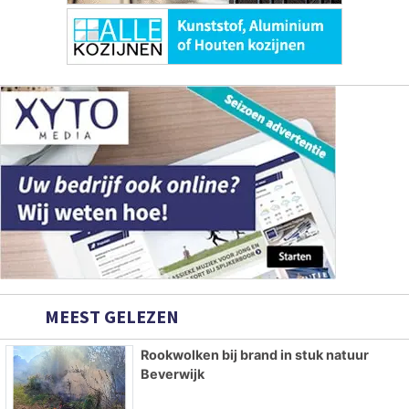
MEEST GELEZEN
Rookwolken bij brand in stuk natuur
Beverwijk