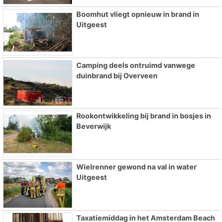
Boomhut vliegt opnieuw in brand in
Uitgeest
Camping deels ontruimd vanwege
duinbrand bij Overveen
Rookontwikkeling bij brand in bosjes in
Beverwijk
Wielrenner gewond na val in water
Uitgeest
Taxatiemiddag in het Amsterdam Beach