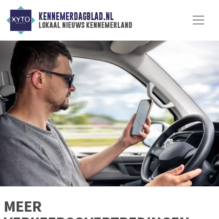
KENNEMERDAGBLAD.NL
lokaal nieuws kennemerland
MEER