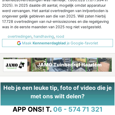
2025). In 2025 daalde dit aantal, mogelijk omdat apparatuur
werd vervangen. Het aantal overtredingen van inrijverboden is
ongeveer gelijk gebleven aan die van 2025. Wél zaten hierbij
17.728 overtredingen van nul-emissiezones en die regelgeving
was in de eerste maanden van 2025 nog niet vastgesteld.
overtredingen
,
handhaving
,
rood
Maak
Kennemerdagblad
je Google-favoriet
Heb je een leuke tip, foto of video die je
met ons wilt delen?
APP ONS!
T.
06 - 574 71 321