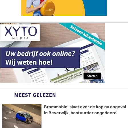
MEEST GELEZEN
Brommobiel slaat over de kop na ongeval
in Beverwijk, bestuurder ongedeerd