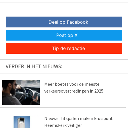
Deel op Facebook
Post op X
Tip de redactie
VERDER IN HET NIEUWS:
Meer boetes voor de meeste
verkeersovertredingen in 2025
Nieuwe flitspalen maken kruispunt
Heemskerk veiliger