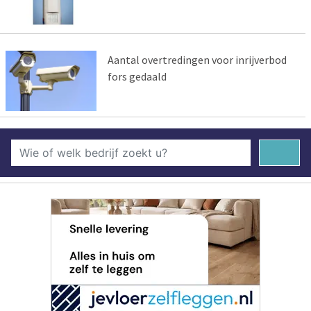
Aantal overtredingen voor inrijverbod
fors gedaald