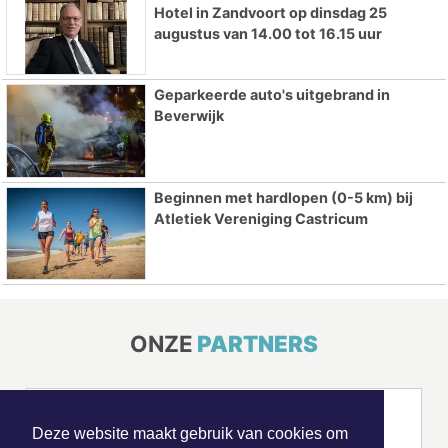
Hotel in Zandvoort op dinsdag 25
augustus van 14.00 tot 16.15 uur
Geparkeerde auto's uitgebrand in
Beverwijk
Beginnen met hardlopen (0-5 km) bij
Atletiek Vereniging Castricum
ONZE
PARTNERS
Deze website maakt gebruik van cookies om