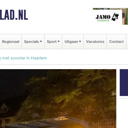
LAD.NL
Regionaal
Specials
Sport
Uitgaan
Vacatures
Contact
 met scooter in Haarlem