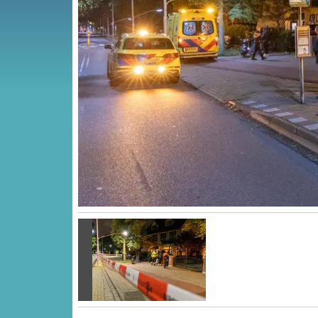
Vorige