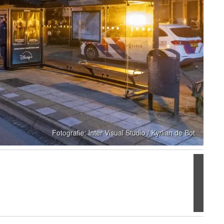
Volgen