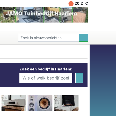
20.2 ℃
Zoek een bedrijf in Haarlem: